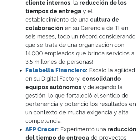
cliente internos
, la
reducción de los
tiempos de entrega
y el
establecimiento de una
cultura de
colaboración
en su Gerencia de TI en
seis meses, todo un récord considerando
que se trata de una organización con
14.000 empleados que brinda servicios a
3.5 millones de personas!
Falabella Financiero
:
Escaló la agilidad
en su Digital Factory,
consolidando
equipos autónomos
y delegando la
gestión, lo que fortaleció el sentido de
pertenencia y potenció los resultados en
un contexto de mucha exigencia y alta
competencia.
AFP Crecer
:
Experimentó una
reducción
del tiempo de entrega
de proyectos