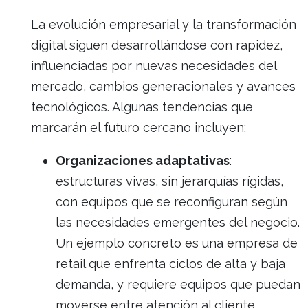
La evolución empresarial y la transformación
digital siguen desarrollándose con rapidez,
influenciadas por nuevas necesidades del
mercado, cambios generacionales y avances
tecnológicos. Algunas tendencias que
marcarán el futuro cercano incluyen:
Organizaciones adaptativas
:
estructuras vivas, sin jerarquías rígidas,
con equipos que se reconfiguran según
las necesidades emergentes del negocio.
Un ejemplo concreto es una empresa de
retail que enfrenta ciclos de alta y baja
demanda, y requiere equipos que puedan
moverse entre atención al cliente,