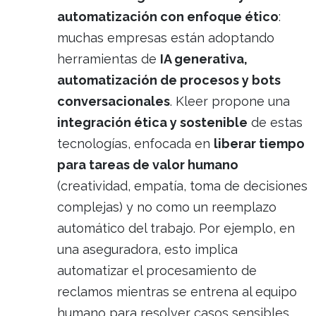
automatización con enfoque ético
:
muchas empresas están adoptando
herramientas de
IA generativa,
automatización de procesos y bots
conversacionales
. Kleer propone una
integración ética y sostenible
de estas
tecnologías, enfocada en
liberar tiempo
para tareas de valor humano
(creatividad, empatía, toma de decisiones
complejas) y no como un reemplazo
automático del trabajo. Por ejemplo, en
una aseguradora, esto implica
automatizar el procesamiento de
reclamos mientras se entrena al equipo
humano para resolver casos sensibles.