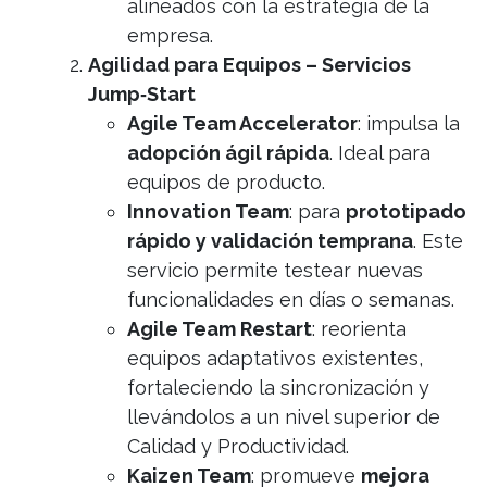
alineados con la estrategia de la
empresa.
Agilidad para Equipos – Servicios
Jump‑Start
Agile Team Accelerator
: impulsa la
adopción ágil rápida
. Ideal para
equipos de producto.
Innovation Team
: para
prototipado
rápido y validación temprana
. Este
servicio permite testear nuevas
funcionalidades en días o semanas.
Agile Team Restart
: reorienta
equipos adaptativos existentes,
fortaleciendo la sincronización y
llevándolos a un nivel superior de
Calidad y Productividad.
Kaizen Team
: promueve
mejora