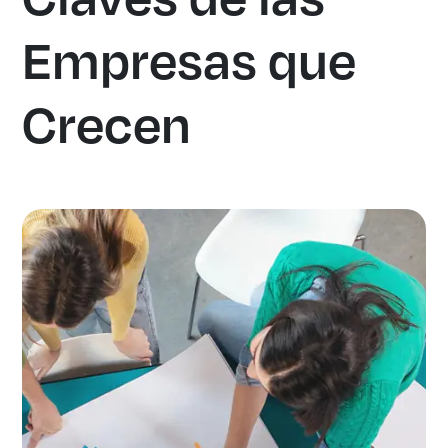
Empresas que
Crecen