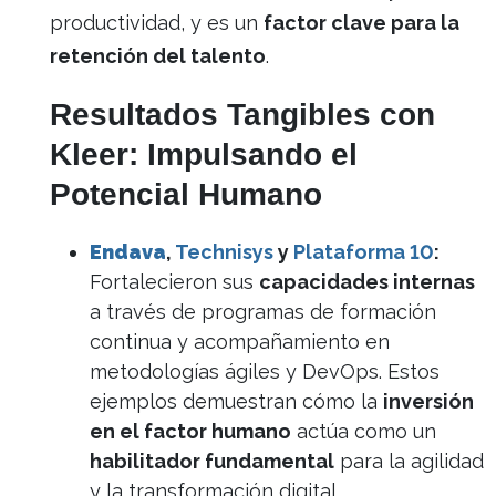
productividad, y es un
factor clave para la
retención del talento
.
Resultados Tangibles con
Kleer: Impulsando el
Potencial Humano
Endava
,
Technisys
y
Plataforma 10
:
Fortalecieron sus
capacidades internas
a través de programas de formación
continua y acompañamiento en
metodologías ágiles y DevOps. Estos
ejemplos demuestran cómo la
inversión
en el factor humano
actúa como un
habilitador fundamental
para la agilidad
y la transformación digital.