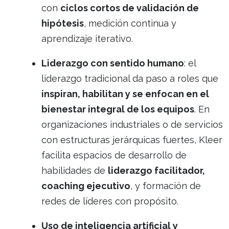
con
ciclos cortos de validación de
hipótesis
, medición continua y
aprendizaje iterativo.
Liderazgo con sentido humano
: el
liderazgo tradicional da paso a roles que
inspiran, habilitan y se enfocan en el
bienestar integral de los equipos
. En
organizaciones industriales o de servicios
con estructuras jerárquicas fuertes, Kleer
facilita espacios de desarrollo de
habilidades de
liderazgo facilitador,
coaching ejecutivo
, y formación de
redes de líderes con propósito.
Uso de inteligencia artificial y