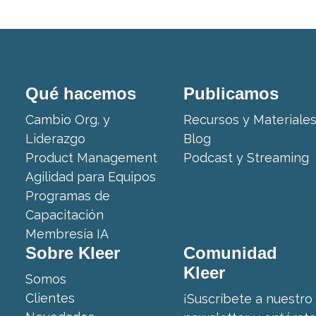
Qué hacemos
Publicamos
Cambio Org. y
Recursos y Materiale
Liderazgo
Blog
Product Management
Podcast y Streaming
Agilidad para Equipos
Programas de
Capacitación
Membresía IA
Sobre Kleer
Comunidad
Kleer
Somos
Clientes
¡Suscríbete a nuestro