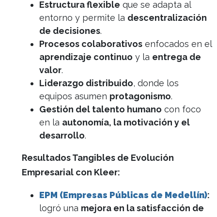
Estructura flexible
que se adapta al
entorno y permite la
descentralización
de decisiones
.
Procesos colaborativos
enfocados en el
aprendizaje continuo
y la
entrega de
valor
.
Liderazgo distribuido
, donde los
equipos asumen
protagonismo
.
Gestión del talento humano
con foco
en la
autonomía, la motivación y el
desarrollo
.
Resultados Tangibles de Evolución
Empresarial con Kleer:
EPM (Empresas Públicas de Medellín)
:
logró una
mejora en la satisfacción de