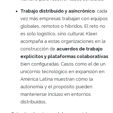
Trabajo distribuido y asincrónico
: cada
vez más empresas trabajan con equipos
globales, remotos o híbridos. El reto no
es solo logístico, sino cultural. Kleer
acompaña a estas organizaciones en la
construcción de
acuerdos de trabajo
explícitos y plataformas colaborativas
bien configuradas. Casos como el de un
unicornio tecnológico en expansión en
América Latina muestran cómo la
autonomía y el propósito pueden
mantenerse incluso en entornos
distribuidos.