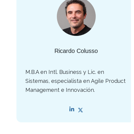
Ricardo Colusso
M.B.A en Intl. Business y Lic. en
Sistemas, especialista en Agile Product
Management e Innovación.