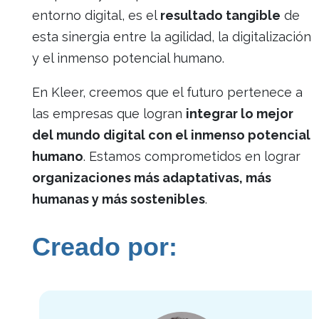
entorno digital, es el
resultado tangible
de
esta sinergia entre la agilidad, la digitalización
y el inmenso potencial humano.
En Kleer, creemos que el futuro pertenece a
las empresas que logran
integrar lo mejor
del mundo digital con el inmenso potencial
humano
. Estamos comprometidos en lograr
organizaciones más adaptativas, más
humanas y más sostenibles
.
Creado por: