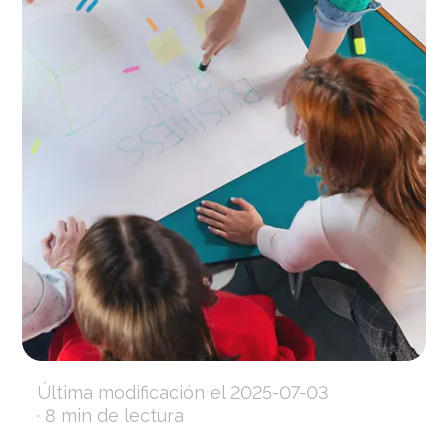
Última modificación el
2025-07-03
· 8 min de lectura