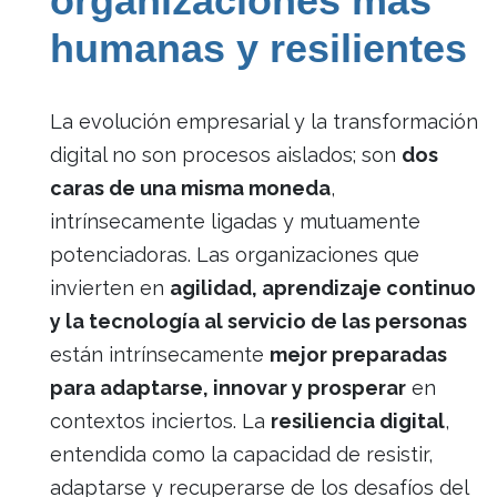
organizaciones más
humanas y resilientes
La evolución empresarial y la transformación
digital no son procesos aislados; son
dos
caras de una misma moneda
,
intrínsecamente ligadas y mutuamente
potenciadoras. Las organizaciones que
invierten en
agilidad, aprendizaje continuo
y la tecnología al servicio de las personas
están intrínsecamente
mejor preparadas
para adaptarse, innovar y prosperar
en
contextos inciertos. La
resiliencia digital
,
entendida como la capacidad de resistir,
adaptarse y recuperarse de los desafíos del