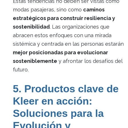
Estas tendencias no deben ser vistas como
modas pasajeras, sino como
caminos
estratégicos para construir resiliencia y
sostenibilidad
. Las organizaciones que
abracen estos enfoques con una mirada
sistémica y centrada en las personas estarán
mejor posicionadas para evolucionar
sosteniblemente
y afrontar los desafíos del
futuro.
5. Productos clave de
Kleer en acción:
Soluciones para la
Evolución y