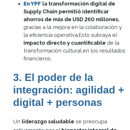
En YPF
la transformación digital de
Supply Chain permitió identificar
ahorros de más de USD 260 millones,
gracias a la mejora en la colaboración y
la eficiencia operativa.Esto subraya el
impacto directo y cuantificable
de la
transformación cultural en los resultados
financieros.
3. El poder de la
integración: agilidad +
digital + personas
Un
liderazgo saludable
se preocupa