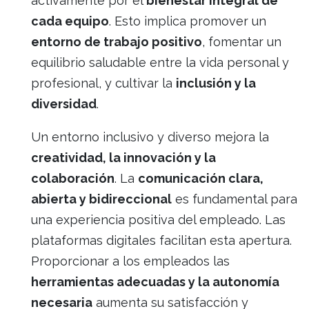
activamente por el
bienestar integral de
cada equipo
. Esto implica promover un
entorno de trabajo positivo
, fomentar un
equilibrio saludable entre la vida personal y
profesional, y cultivar la
inclusión y la
diversidad
.
Un entorno inclusivo y diverso mejora la
creatividad, la innovación y la
colaboración
. La
comunicación clara,
abierta y bidireccional
es fundamental para
una experiencia positiva del empleado. Las
plataformas digitales facilitan esta apertura.
Proporcionar a los empleados las
herramientas adecuadas y la autonomía
necesaria
aumenta su satisfacción y