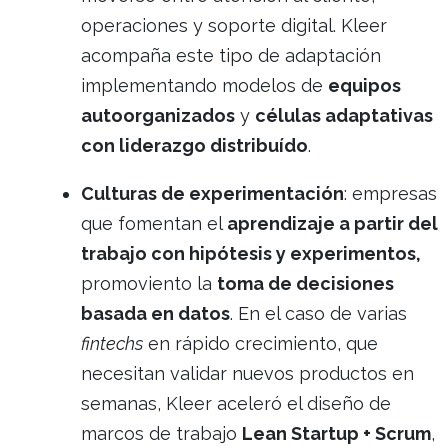
operaciones y soporte digital. Kleer
acompaña este tipo de adaptación
implementando modelos de
equipos
autoorganizados
y
células adaptativas
con liderazgo distribuído
.
Culturas de experimentación
: empresas
que fomentan el
aprendizaje a partir del
trabajo con hipótesis y experimentos,
promoviento la
toma de decisiones
basada en datos
. En el caso de varias
fintechs
en rápido crecimiento, que
necesitan validar nuevos productos en
semanas, Kleer aceleró el diseño de
marcos de trabajo
Lean Startup + Scrum
,