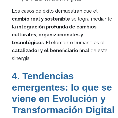
Los casos de éxito demuestran que el
cambio real y sostenible
se logra mediante
la
integración profunda de cambios
culturales, organizacionales y
tecnológicos
. El elemento humano es el
catalizador y el beneficiario final
de esta
sinergia.
4. Tendencias
emergentes: lo que se
viene en Evolución y
Transformación Digital