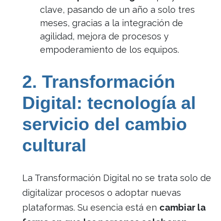
clave, pasando de un año a solo tres
meses, gracias a la integración de
agilidad, mejora de procesos y
empoderamiento de los equipos.
2. Transformación
Digital: tecnología al
servicio del cambio
cultural
La Transformación Digital no se trata solo de
digitalizar procesos o adoptar nuevas
plataformas. Su esencia está en
cambiar la