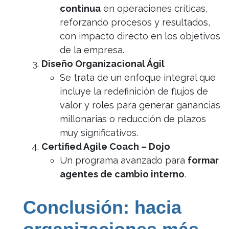
continua
en operaciones críticas,
reforzando procesos y resultados,
con impacto directo en los objetivos
de la empresa.
Diseño Organizacional Ágil
Se trata de un enfoque integral que
incluye la redefinición de flujos de
valor y roles para generar ganancias
millonarias o reducción de plazos
muy significativos.
Certified Agile Coach – Dojo
Un programa avanzado para
formar
agentes de cambio interno
.
Conclusión: hacia