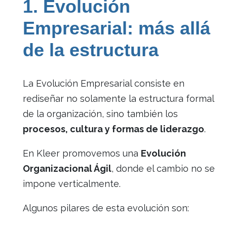
1. Evolución
Empresarial: más allá
de la estructura
La Evolución Empresarial consiste en
rediseñar no solamente la estructura formal
de la organización, sino también los
procesos, cultura y formas de liderazgo
.
En Kleer promovemos una
Evolución
Organizacional Ágil
, donde el cambio no se
impone verticalmente.
Algunos pilares de esta evolución son: