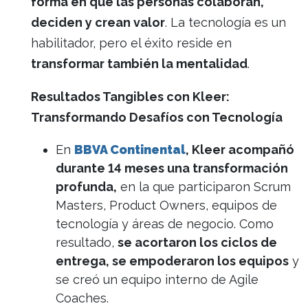
forma en que las personas colaboran,
deciden y crean valor
. La tecnología es un
habilitador, pero el éxito reside en
transformar también la mentalidad
.
Resultados Tangibles con Kleer:
Transformando Desafíos con Tecnología
En
BBVA Continental
, Kleer acompañó
durante 14 meses una transformación
profunda,
en la que participaron Scrum
Masters, Product Owners, equipos de
tecnología y áreas de negocio. Como
resultado,
se acortaron los ciclos de
entrega, se empoderaron los equipos
y
se creó un equipo interno de Agile
Coaches.