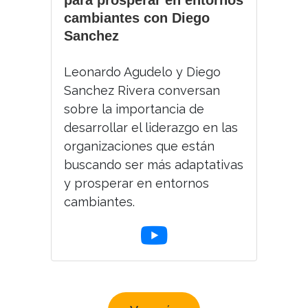
para prosperar en entornos
cambiantes con Diego
Sanchez
Leonardo Agudelo y Diego
Sanchez Rivera conversan
sobre la importancia de
desarrollar el liderazgo en las
organizaciones que están
buscando ser más adaptativas
y prosperar en entornos
cambiantes.