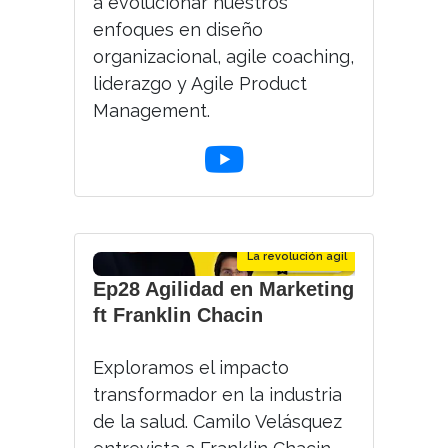
a evolucionar nuestros
enfoques en diseño
organizacional, agile coaching,
liderazgo y Agile Product
Management.
La revolución agil
Ep28 Agilidad en Marketing
ft Franklin Chacin
Exploramos el impacto
transformador en la industria
de la salud. Camilo Velásquez