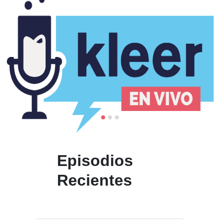
Episodios
Recientes