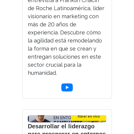
entrevista a Franklin Chacin
de Roche Latinoamérica, líder
visionario en marketing con
más de 20 años de
experiencia. Descubre cómo
la agilidad está remodelando
la forma en que se crean y
entregan soluciones en este
sector crucial para la
humanidad.
Kleer en vivo
Desarrollar el liderazgo