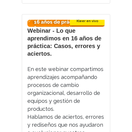
Kleer en vivo
Webinar - Lo que
aprendimos en 16 años de
práctica: Casos, errores y
aciertos.
En este webinar compartimos
aprendizajes acompañando
procesos de cambio
organizacional, desarrollo de
equipos y gestión de
productos.
Hablamos de aciertos, errores
y rediseños que nos ayudaron