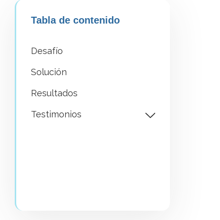
Tabla de contenido
Desafío
Solución
Resultados
Testimonios