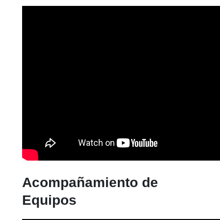
Acompañamiento de
Equipos