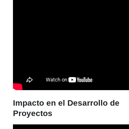
Impacto en el Desarrollo de
Proyectos