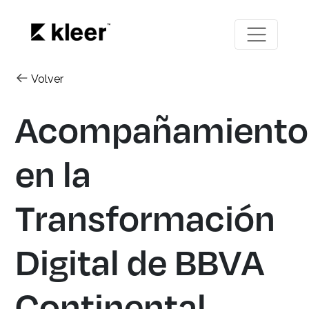
Volver
Acompañamiento
en la
Transformación
Digital de BBVA
Continental