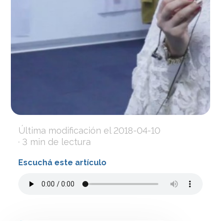
Última modificación el
2018-04-10
· 3 min de lectura
Escuchá este artículo