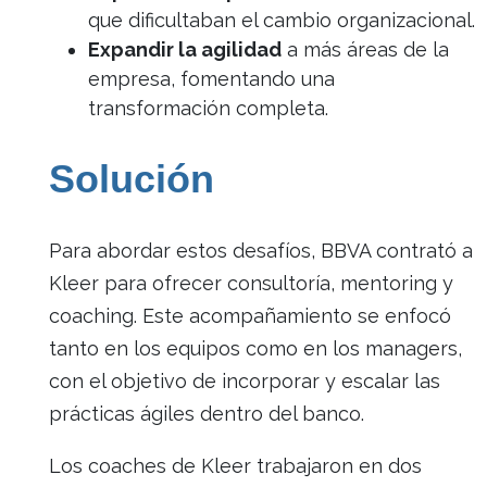
que dificultaban el cambio organizacional.
Expandir la agilidad
a más áreas de la
empresa, fomentando una
transformación completa.
Solución
Para abordar estos desafíos, BBVA contrató a
Kleer para ofrecer consultoría, mentoring y
coaching. Este acompañamiento se enfocó
tanto en los equipos como en los managers,
con el objetivo de incorporar y escalar las
prácticas ágiles dentro del banco.
Los coaches de Kleer trabajaron en dos