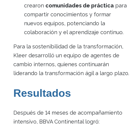
crearon
comunidades de práctica
para
compartir conocimientos y formar
nuevos equipos, potenciando la
colaboración y el aprendizaje continuo.
Para la sostenibilidad de la transformación,
Kleer desarrolló un equipo de agentes de
cambio internos, quienes continuarán
liderando la transformación ágil a largo plazo.
Resultados
Después de 14 meses de acompañamiento
intensivo, BBVA Continental logró: