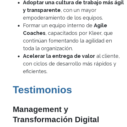
Adoptar una cultura de trabajo más ágil
y transparente
, con un mayor
empoderamiento de los equipos.
Formar un equipo interno de
Agile
Coaches
, capacitados por Kleer, que
continúan fomentando la agilidad en
toda la organización.
Acelerar la entrega de valor
al cliente,
con ciclos de desarrollo más rápidos y
eficientes.
Testimonios
Management y
Transformación Digital