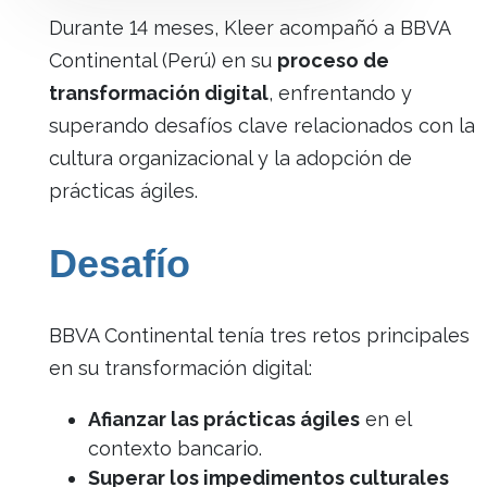
Durante 14 meses, Kleer acompañó a BBVA
Continental (Perú) en su
proceso de
transformación digital
, enfrentando y
superando desafíos clave relacionados con la
cultura organizacional y la adopción de
prácticas ágiles.
Desafío
BBVA Continental tenía tres retos principales
en su transformación digital:
Afianzar las prácticas ágiles
en el
contexto bancario.
Superar los impedimentos culturales