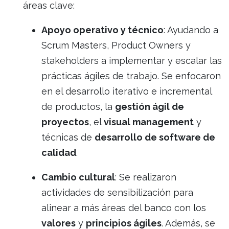
áreas clave:
Apoyo operativo y técnico
: Ayudando a
Scrum Masters, Product Owners y
stakeholders a implementar y escalar las
prácticas ágiles de trabajo. Se enfocaron
en el desarrollo iterativo e incremental
de productos, la
gestión ágil de
proyectos
, el
visual management
y
técnicas de
desarrollo de software de
calidad
.
Cambio cultural
: Se realizaron
actividades de sensibilización para
alinear a más áreas del banco con los
valores
y
principios ágiles
. Además, se