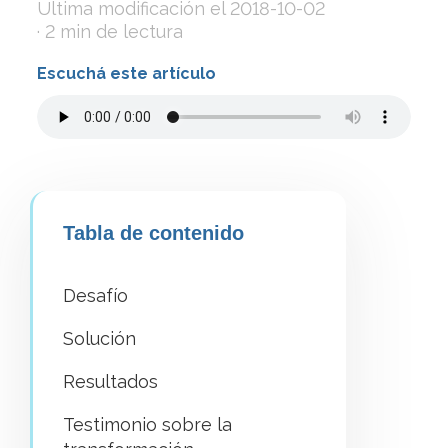
Última modificación el
2018-10-02
· 2 min de lectura
Escuchá este artículo
Tabla de contenido
Desafío
Solución
Resultados
Testimonio sobre la