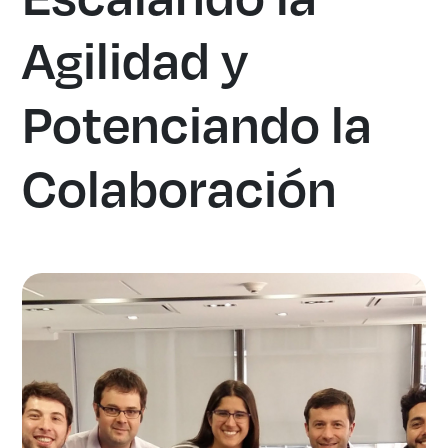
Agilidad y
Potenciando la
Colaboración