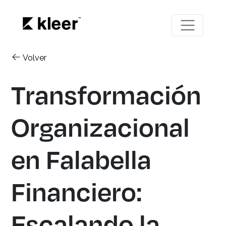
Volver
Transformación
Organizacional
en Falabella
Financiero:
Escalando la