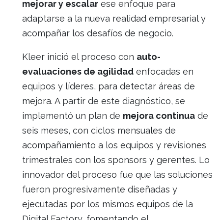
mejorar y escalar
ese enfoque para
adaptarse a la nueva realidad empresarial y
acompañar los desafíos de negocio.
Kleer inició el proceso con
auto-
evaluaciones de agilidad
enfocadas en
equipos y líderes, para detectar áreas de
mejora. A partir de este diagnóstico, se
implementó un plan de
mejora continua
de
seis meses, con ciclos mensuales de
acompañamiento a los equipos y revisiones
trimestrales con los sponsors y gerentes. Lo
innovador del proceso fue que las soluciones
fueron progresivamente diseñadas y
ejecutadas por los mismos equipos de la
Digital Factory, fomentando el