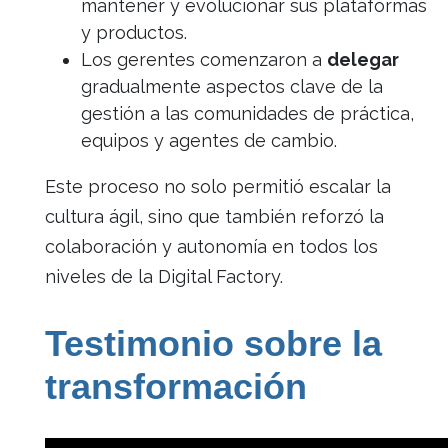
mantener y evolucionar sus plataformas
y productos.
Los gerentes comenzaron a
delegar
gradualmente aspectos clave de la
gestión a las comunidades de práctica,
equipos y agentes de cambio.
Este proceso no solo permitió escalar la
cultura ágil, sino que también reforzó la
colaboración y autonomía en todos los
niveles de la Digital Factory.
Testimonio sobre la
transformación