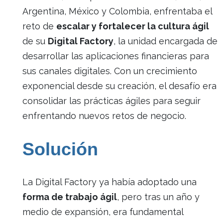
Argentina, México y Colombia, enfrentaba el
reto de
escalar y fortalecer la cultura ágil
de su
Digital Factory
, la unidad encargada de
desarrollar las aplicaciones financieras para
sus canales digitales. Con un crecimiento
exponencial desde su creación, el desafío era
consolidar las prácticas ágiles para seguir
enfrentando nuevos retos de negocio.
Solución
La Digital Factory ya había adoptado una
forma de trabajo ágil
, pero tras un año y
medio de expansión, era fundamental