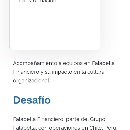
transformación
Acompañamiento a equipos en Falabella
Financiero y su impacto en la cultura
organizacional.
Desafío
Falabella Financiero, parte del Grupo
Falabella, con operaciones en Chile, Perú,