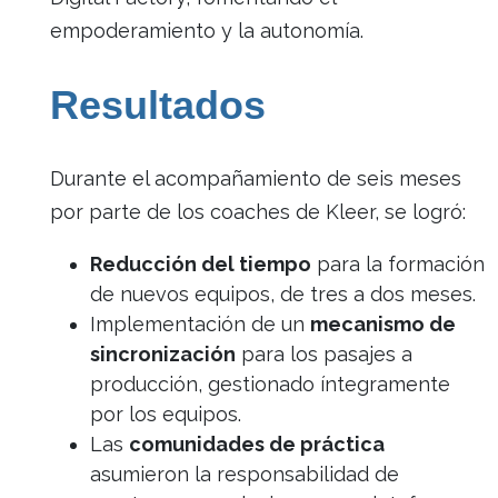
empoderamiento y la autonomía.
Resultados
Durante el acompañamiento de seis meses
por parte de los coaches de Kleer, se logró:
Reducción del tiempo
para la formación
de nuevos equipos, de tres a dos meses.
Implementación de un
mecanismo de
sincronización
para los pasajes a
producción, gestionado íntegramente
por los equipos.
Las
comunidades de práctica
asumieron la responsabilidad de