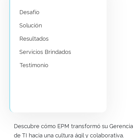
Desafío
Solución
Resultados
Servicios Brindados
Testimonio
Descubre cómo EPM transformó su Gerencia
de TI hacia una cultura ágil y colaborativa.