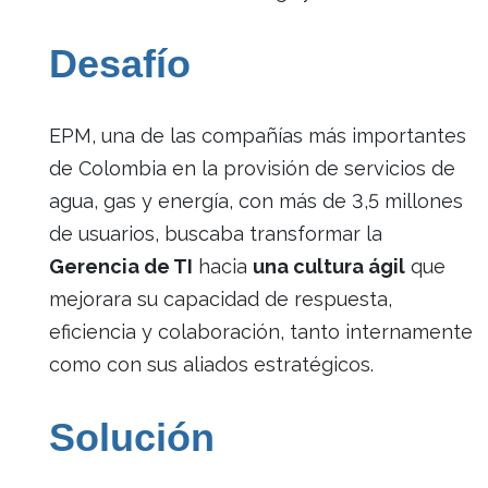
Desafío
EPM, una de las compañías más importantes
de Colombia en la provisión de servicios de
agua, gas y energía, con más de 3,5 millones
de usuarios, buscaba transformar la
Gerencia de TI
hacia
una cultura ágil
que
mejorara su capacidad de respuesta,
eficiencia y colaboración, tanto internamente
como con sus aliados estratégicos.
Solución