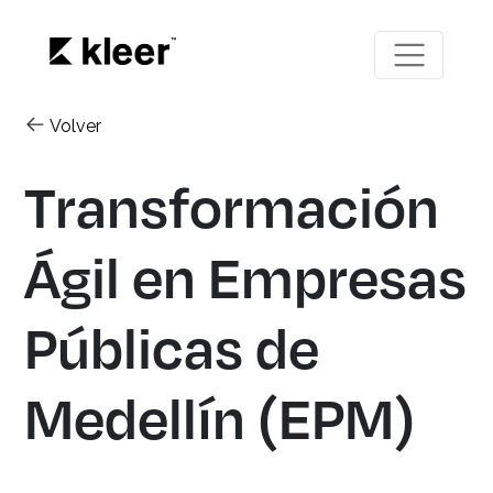
Volver
Transformación
Ágil en Empresas
Públicas de
Medellín (EPM)