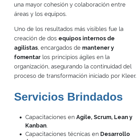
una mayor cohesión y colaboración entre
áreas y los equipos.
Uno de los resultados más visibles fue la
creación de dos
equipos internos de
agilistas
, encargados de
mantener y
fomentar
los principios ágiles en la
organización, asegurando la continuidad del
proceso de transformación iniciado por Kleer.
Servicios Brindados
Capacitaciones en
Agile, Scrum, Lean y
Kanban
.
Capacitaciones técnicas en
Desarrollo