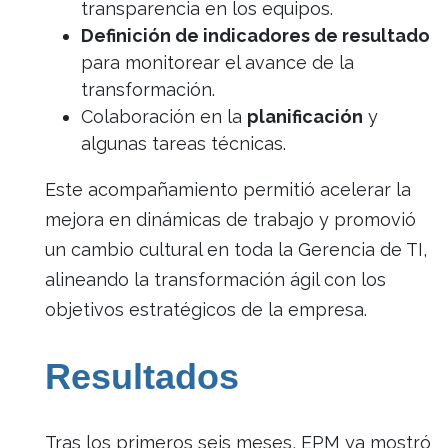
transparencia en los equipos.
Definición de indicadores de resultado
para monitorear el avance de la
transformación.
Colaboración en la
planificación
y
algunas tareas técnicas.
Este acompañamiento permitió acelerar la
mejora en dinámicas de trabajo y promovió
un cambio cultural en toda la Gerencia de TI,
alineando la transformación ágil con los
objetivos estratégicos de la empresa.
Resultados
Tras los primeros seis meses, EPM ya mostró