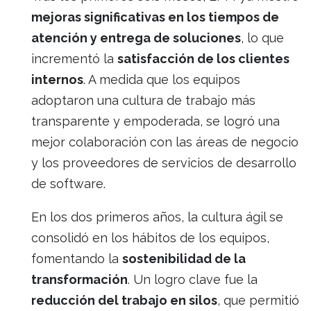
mejoras significativas en los tiempos de
atención y entrega de soluciones
, lo que
incrementó la
satisfacción de los clientes
internos
. A medida que los equipos
adoptaron una cultura de trabajo más
transparente y empoderada, se logró una
mejor colaboración con las áreas de negocio
y los proveedores de servicios de desarrollo
de software.
En los dos primeros años, la cultura ágil se
consolidó en los hábitos de los equipos,
fomentando la
sostenibilidad de la
transformación
. Un logro clave fue la
reducción del trabajo en silos
, que permitió