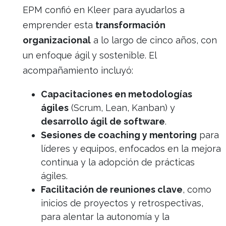
EPM confió en Kleer para ayudarlos a
emprender esta
transformación
organizacional
a lo largo de cinco años, con
un enfoque ágil y sostenible. El
acompañamiento incluyó:
Capacitaciones en metodologías
ágiles
(Scrum, Lean, Kanban) y
desarrollo ágil de software
.
Sesiones de coaching y mentoring
para
líderes y equipos, enfocados en la mejora
continua y la adopción de prácticas
ágiles.
Facilitación de reuniones clave
, como
inicios de proyectos y retrospectivas,
para alentar la autonomía y la