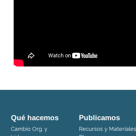
Qué hacemos
Publicamos
Cambio Org. y
Recursos y Materiale