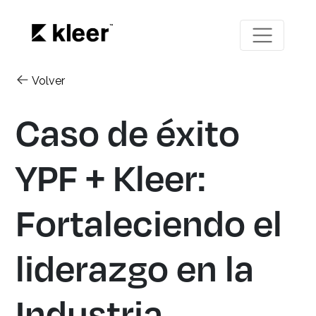
Volver
Caso de éxito
YPF + Kleer:
Fortaleciendo el
liderazgo en la
Industria