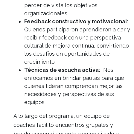
perder de vista los objetivos
organizacionales.
Feedback constructivo y motivacional:
Quienes participaron aprendieron a dar y
recibir feedback con una perspectiva
cultural de mejora continua, convirtiendo
los desafíos en oportunidades de
crecimiento.
Técnicas de escucha activa:
Nos
enfocamos en brindar pautas para que
quienes lideran comprendan mejor las
necesidades y perspectivas de sus
equipos.
A lo largo del programa, un equipo de
coaches facilitó encuentros grupales y
brindó acompañamiento personalizado a