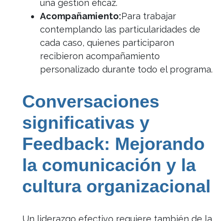
una gestión eficaz.
Acompañamiento:
Para trabajar
contemplando las particularidades de
cada caso, quienes participaron
recibieron acompañamiento
personalizado durante todo el programa.
Conversaciones
significativas y
Feedback: Mejorando
la comunicación y la
cultura organizacional
Un liderazgo efectivo requiere también de la