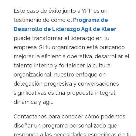
Este caso de éxito junto a YPF es un
testimonio de cómo el
Programa de
Desarrollo de Liderazgo Ágil de Kleer
puede transformar el liderazgo en tu
empresa. Si tu organización está buscando
mejorar la eficiencia operativa, desarrollar el
talento interno y fortalecer la cultura
organizacional, nuestro enfoque en
delegación progresiva y conversaciones
significativas es una propuesta integral,
dinámica y ágil.
Contactanos para conocer cómo podemos
diseñar un programa personalizado que
responda a las necesidades específicas de tu