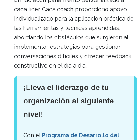
cada líder. Cada coach proporcionó apoyo
individualizado para la aplicación práctica de
las herramientas y técnicas aprendidas,
abordando los obstáculos que surgieron al
implementar estrategias para gestionar
conversaciones difíciles y ofrecer feedback
constructivo en el día a día.
¡Lleva el liderazgo de tu
organización al siguiente
nivel!
Con el
Programa de Desarrollo del