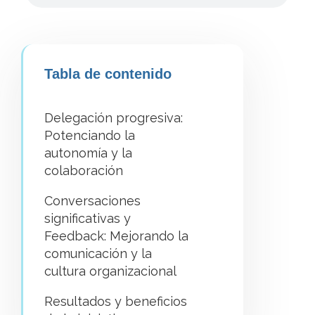
Tabla de contenido
Delegación progresiva:
Potenciando la
autonomía y la
colaboración
Conversaciones
significativas y
Feedback: Mejorando la
comunicación y la
cultura organizacional
Resultados y beneficios