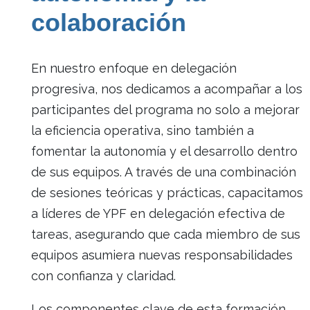
colaboración
En nuestro enfoque en delegación
progresiva, nos dedicamos a acompañar a los
participantes del programa no solo a mejorar
la eficiencia operativa, sino también a
fomentar la autonomía y el desarrollo dentro
de sus equipos. A través de una combinación
de sesiones teóricas y prácticas, capacitamos
a líderes de YPF en delegación efectiva de
tareas, asegurando que cada miembro de sus
equipos asumiera nuevas responsabilidades
con confianza y claridad.
Los componentes clave de esta formación