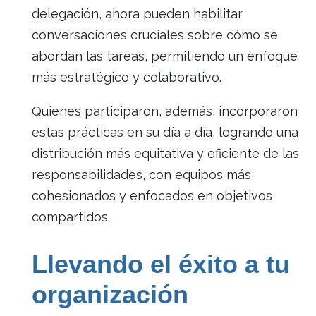
delegación, ahora pueden habilitar
conversaciones cruciales sobre cómo se
abordan las tareas, permitiendo un enfoque
más estratégico y colaborativo.
Quienes participaron, además, incorporaron
estas prácticas en su día a día, logrando una
distribución más equitativa y eficiente de las
responsabilidades, con equipos más
cohesionados y enfocados en objetivos
compartidos.
Llevando el éxito a tu
organización