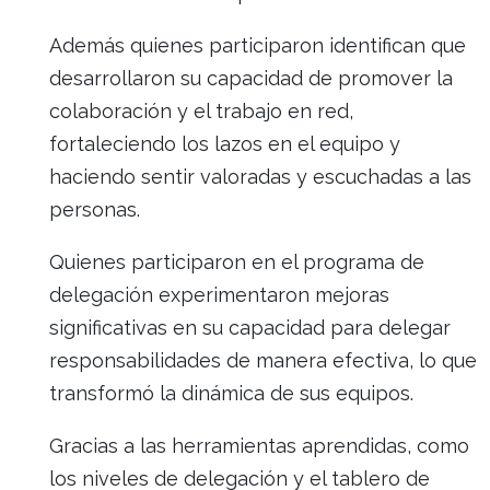
Además quienes participaron identifican que
desarrollaron su capacidad de promover la
colaboración y el trabajo en red,
fortaleciendo los lazos en el equipo y
haciendo sentir valoradas y escuchadas a las
personas.
Quienes participaron en el programa de
delegación experimentaron mejoras
significativas en su capacidad para delegar
responsabilidades de manera efectiva, lo que
transformó la dinámica de sus equipos.
Gracias a las herramientas aprendidas, como
los niveles de delegación y el tablero de