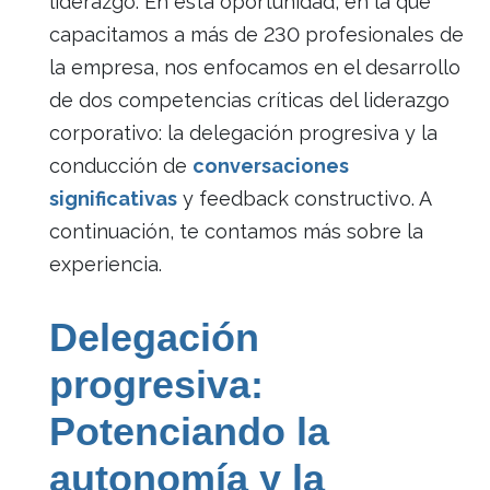
liderazgo. En esta oportunidad, en la que
capacitamos a más de 230 profesionales de
la empresa, nos enfocamos en el desarrollo
de dos competencias críticas del liderazgo
corporativo: la delegación progresiva y la
conducción de
conversaciones
significativas
y feedback constructivo. A
continuación, te contamos más sobre la
experiencia.
Delegación
progresiva:
Potenciando la
autonomía y la