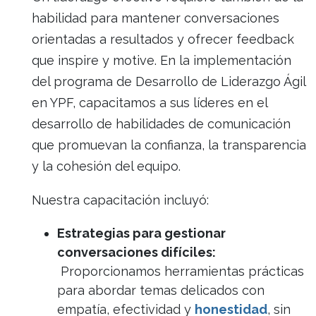
habilidad para mantener conversaciones
orientadas a resultados y ofrecer feedback
que inspire y motive. En la implementación
del programa de Desarrollo de Liderazgo Ágil
en YPF, capacitamos a sus líderes en el
desarrollo de habilidades de comunicación
que promuevan la confianza, la transparencia
y la cohesión del equipo.
Nuestra capacitación incluyó:
Estrategias para gestionar
conversaciones difíciles:
Proporcionamos herramientas prácticas
para abordar temas delicados con
empatía, efectividad y
honestidad
, sin