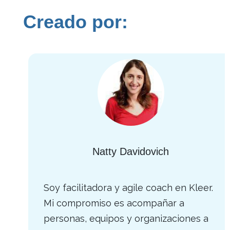
Creado por:
Natty Davidovich
Soy facilitadora y agile coach en Kleer.
Mi compromiso es acompañar a
personas, equipos y organizaciones a