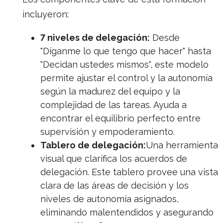
incluyeron:
7 niveles de delegación:
Desde
"Díganme lo que tengo que hacer" hasta
"Decidan ustedes mismos", este modelo
permite ajustar el control y la autonomía
según la madurez del equipo y la
complejidad de las tareas. Ayuda a
encontrar el equilibrio perfecto entre
supervisión y empoderamiento.
Tablero de delegación:
Una herramienta
visual que clarifica los acuerdos de
delegación. Este tablero provee una vista
clara de las áreas de decisión y los
niveles de autonomía asignados,
eliminando malentendidos y asegurando