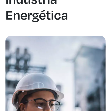
Energética