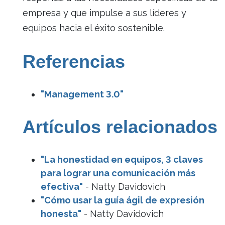
empresa y que impulse a sus líderes y
equipos hacia el éxito sostenible.
Referencias
"Management 3.0"
Artículos relacionados
"La honestidad en equipos, 3 claves
para lograr una comunicación más
efectiva"
- Natty Davidovich
"Cómo usar la guía ágil de expresión
honesta"
- Natty Davidovich