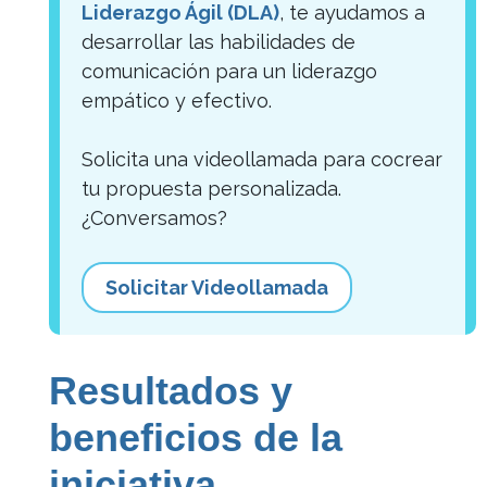
Liderazgo Ágil (DLA)
, te ayudamos a
desarrollar las habilidades de
comunicación para un liderazgo
empático y efectivo.
Solicita una videollamada para cocrear
tu propuesta personalizada.
¿Conversamos?
Solicitar Videollamada
Resultados y
beneficios de la
iniciativa