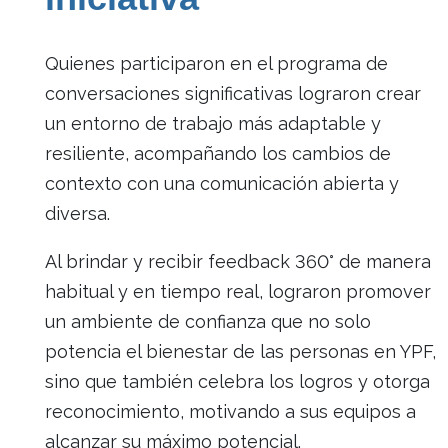
Quienes participaron en el programa de
conversaciones significativas lograron crear
un entorno de trabajo más adaptable y
resiliente, acompañando los cambios de
contexto con una comunicación abierta y
diversa.
Al brindar y recibir feedback 360° de manera
habitual y en tiempo real, lograron promover
un ambiente de confianza que no solo
potencia el bienestar de las personas en YPF,
sino que también celebra los logros y otorga
reconocimiento, motivando a sus equipos a
alcanzar su máximo potencial.