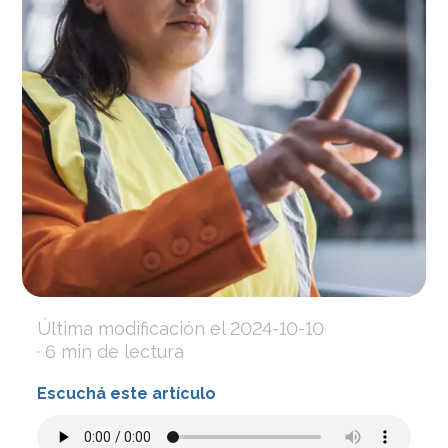
Última modificación el
2024-10-10
· 6 min de lectura
Escuchá este artículo