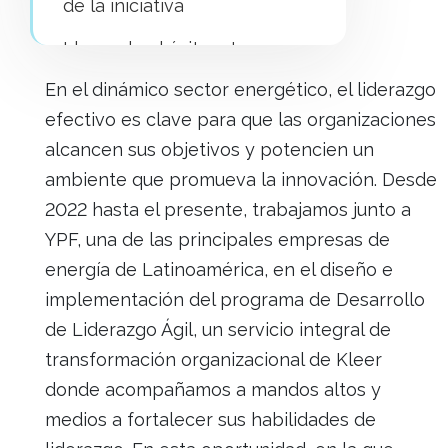
de la iniciativa
Llevando el éxito a tu
organización
En el dinámico sector energético, el liderazgo
Referencias
efectivo es clave para que las organizaciones
alcancen sus objetivos y potencien un
Artículos relacionados
ambiente que promueva la innovación. Desde
2022 hasta el presente, trabajamos junto a
YPF, una de las principales empresas de
energía de Latinoamérica, en el diseño e
implementación del programa de Desarrollo
de Liderazgo Ágil, un servicio integral de
transformación organizacional de Kleer
donde acompañamos a mandos altos y
medios a fortalecer sus habilidades de