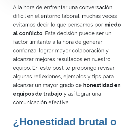
A la hora de enfrentar una conversación
difícil en el entorno laboral, muchas veces
evitamos decir lo que pensamos por
miedo
al conflicto
. Esta decisión puede ser un
factor limitante a la hora de generar
confianza, lograr mayor colaboración y
alcanzar mejores resultados en nuestro
equipo. En este post te propongo revisar
algunas reflexiones, ejemplos y tips para
alcanzar un mayor grado de
honestidad en
equipos de trabajo
y así lograr una
comunicación efectiva.
¿Honestidad brutal o