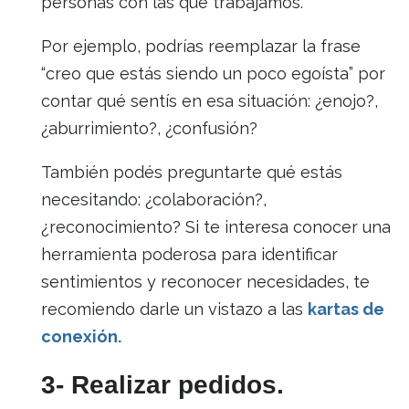
personas con las que trabajamos.
Por ejemplo, podrías reemplazar la frase
“creo que estás siendo un poco egoísta” por
contar qué sentís en esa situación: ¿enojo?,
¿aburrimiento?, ¿confusión?
También podés preguntarte qué estás
necesitando: ¿colaboración?,
¿reconocimiento? Si te interesa conocer una
herramienta poderosa para identificar
sentimientos y reconocer necesidades, te
recomiendo darle un vistazo a las
kartas de
conexión.
3- Realizar pedidos.