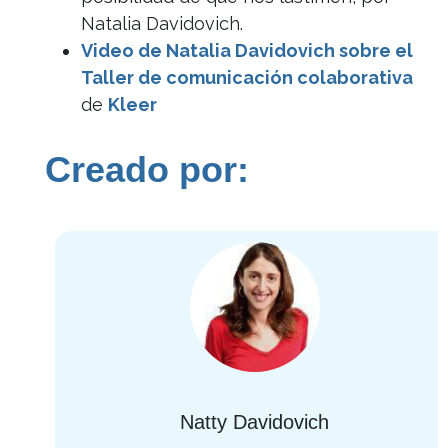
Natalia Davidovich.
Video de Natalia Davidovich sobre el
Taller de comunicación colaborativa
de
Kleer
Creado por:
Natty Davidovich