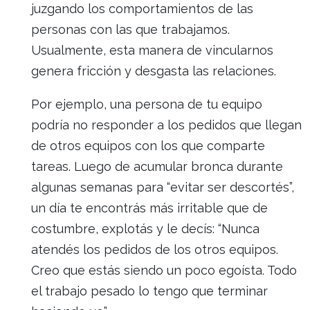
juzgando los comportamientos de las
personas con las que trabajamos.
Usualmente, esta manera de vincularnos
genera fricción y desgasta las relaciones.
Por ejemplo, una persona de tu equipo
podría no responder a los pedidos que llegan
de otros equipos con los que comparte
tareas. Luego de acumular bronca durante
algunas semanas para “evitar ser descortés”,
un día te encontrás más irritable que de
costumbre, explotás y le decís: “Nunca
atendés los pedidos de los otros equipos.
Creo que estás siendo un poco egoísta. Todo
el trabajo pesado lo tengo que terminar