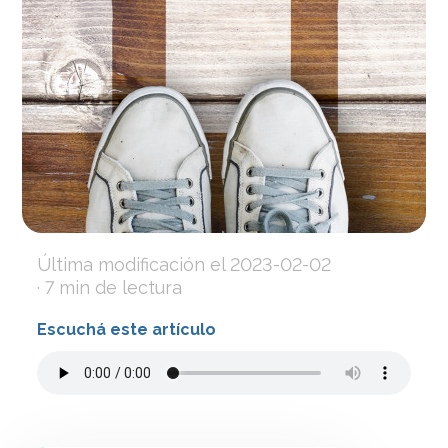
Última modificación el
2023-02-02
· 7 min de lectura
Escuchá este artículo