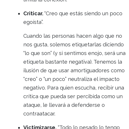
Criticar.
“Creo que estás siendo un poco
egoísta”.
Cuando las personas hacen algo que no
nos gusta, solemos etiquetarlas diciendo
“lo que son” (y si sentimos enojo, será una
etiqueta bastante negativa). Tenemos la
ilusión de que usar amortiguadores como
“creo” o “un poco” neutraliza el impacto
negativo. Para quien escucha, recibir una
crítica que pueda ser percibida como un
ataque, le llevará a defenderse o
contraatacar.
Victimizarse.
“Todo lo pesado lo tengo