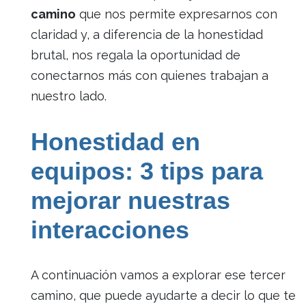
camino
que nos permite expresarnos con
claridad y, a diferencia de la honestidad
brutal, nos regala la oportunidad de
conectarnos más con quienes trabajan a
nuestro lado.
Honestidad en
equipos: 3 tips para
mejorar nuestras
interacciones
A continuación vamos a explorar ese tercer
camino, que puede ayudarte a decir lo que te