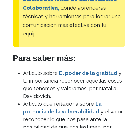
Colaborativa,
donde aprenderás
técnicas y herramientas para lograr una
comunicación más efectiva con tu
equipo.
Para saber más:
Artículo sobre
El poder de la gratitud
y
la importancia reconocer aquellas cosas
que tenemos y valoramos, por Natalia
Davidovich.
Artículo que reflexiona sobre
La
potencia de la vulnerabilidad
y el valor
reconocer lo que nos pasa ante la
posibilidad de que nos lastimen, por