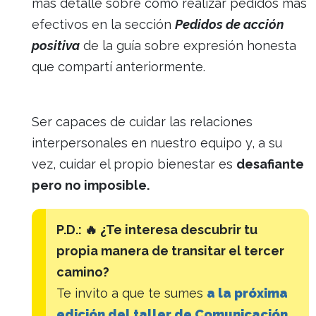
más detalle sobre cómo realizar pedidos más
efectivos en la sección
Pedidos de acción
positiva
de la guía sobre expresión honesta
que compartí anteriormente.
Ser capaces de cuidar las relaciones
interpersonales en nuestro equipo y, a su
vez, cuidar el propio bienestar es
desafiante
pero no imposible.
P.D.: 🔥 ¿Te interesa descubrir tu
propia manera de transitar el tercer
camino?
Te invito a que te sumes
a la próxima
edición del taller de Comunicación