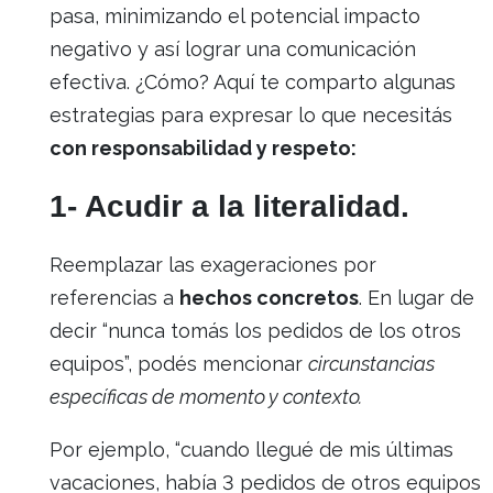
pasa, minimizando el potencial impacto
negativo y así lograr una comunicación
efectiva. ¿Cómo? Aquí te comparto algunas
estrategias para expresar lo que necesitás
con responsabilidad y respeto:
1- Acudir a la literalidad.
Reemplazar las exageraciones por
referencias a
hechos concretos
. En lugar de
decir “nunca tomás los pedidos de los otros
equipos”, podés mencionar
circunstancias
específicas de momento y contexto.
Por ejemplo, “cuando llegué de mis últimas
vacaciones, había 3 pedidos de otros equipos