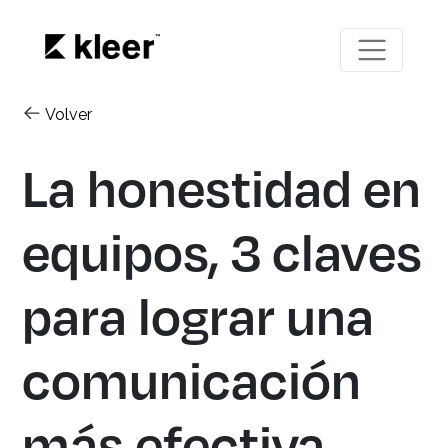
Volver
La honestidad en
equipos, 3 claves
para lograr una
comunicación
más efectiva