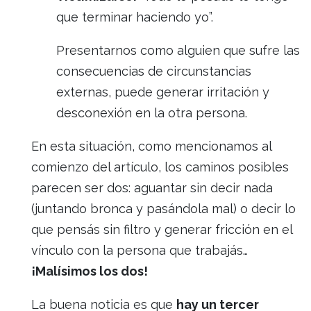
que terminar haciendo yo”.
Presentarnos como alguien que sufre las
consecuencias de circunstancias
externas, puede generar irritación y
desconexión en la otra persona.
En esta situación, como mencionamos al
comienzo del artículo, los caminos posibles
parecen ser dos: aguantar sin decir nada
(juntando bronca y pasándola mal) o decir lo
que pensás sin filtro y generar fricción en el
vínculo con la persona que trabajás…
¡Malísimos los dos!
La buena noticia es que
hay un tercer