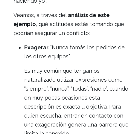
haciendo yo”.
Veamos, a través del
análisis de este
ejemplo
, qué actitudes estás tomando que
podrían asegurar un conflicto:
Exagerar.
“Nunca tomás los pedidos de
los otros equipos”.
Es muy común que tengamos
naturalizado utilizar expresiones como
“siempre”, “nunca”, “todas”, “nadie”, cuando
en muy pocas ocasiones esta
descripción es exacta u objetiva. Para
quien escucha, entrar en contacto con
una exageración genera una barrera que
limita la conexión.