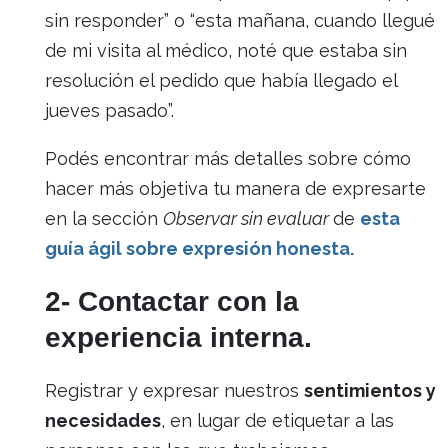
sin responder” o “esta mañana, cuando llegué
de mi visita al médico, noté que estaba sin
resolución el pedido que había llegado el
jueves pasado”.
Podés encontrar más detalles sobre cómo
hacer más objetiva tu manera de expresarte
en la sección
Observar sin evaluar
de
esta
guía ágil sobre expresión honesta.
2- Contactar con la
experiencia interna.
Registrar y expresar nuestros
sentimientos y
necesidades
, en lugar de etiquetar a las