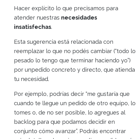
Hacer explícito lo que precisamos para
atender nuestras
necesidades
insatisfechas
.
Esta sugerencia está relacionada con
reemplazar lo que no podés cambiar (“todo lo
pesado lo tengo que terminar haciendo yo”)
por unpedido concreto y directo, que atienda
tu necesidad.
Por ejemplo, podrías decir “me gustaría que
cuando te llegue un pedido de otro equipo, lo
tomes o, de no ser posible, lo agregues al
backlog para que podamos decidir en
conjunto cómo avanzar”. Podrás encontrar