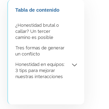
Tabla de contenido
¿Honestidad brutal o
callar? Un tercer
camino es posible
Tres formas de generar
un conflicto
Honestidad en equipos:
3 tips para mejorar
nuestras interacciones