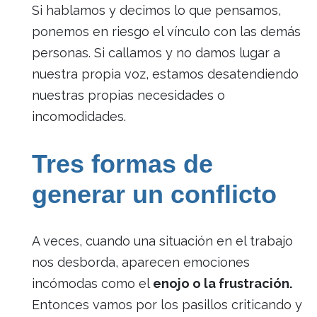
Si hablamos y decimos lo que pensamos,
ponemos en riesgo el vínculo con las demás
personas. Si callamos y no damos lugar a
nuestra propia voz, estamos desatendiendo
nuestras propias necesidades o
incomodidades.
Tres formas de
generar un conflicto
A veces, cuando una situación en el trabajo
nos desborda, aparecen emociones
incómodas como el
enojo o la frustración.
Entonces vamos por los pasillos criticando y