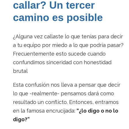
callar? Un tercer
camino es posible
¿Alguna vez callaste lo que tenías para decir
a tu equipo por miedo a lo que podría pasar?
Frecuentemente esto sucede cuando
confundimos sinceridad con honestidad
brutal
Esta confusión nos lleva a pensar que decir
lo que -realmente- pensamos dará como
resultado un conflicto. Entonces, entramos
en la famosa encrucijada:
“¿lo digo o no lo
digo?”