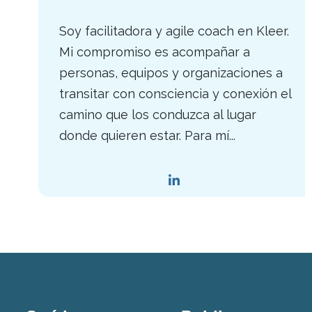
Soy facilitadora y agile coach en Kleer.
Mi compromiso es acompañar a
personas, equipos y organizaciones a
transitar con consciencia y conexión el
camino que los conduzca al lugar
donde quieren estar. Para mí...