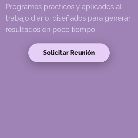
Programas prácticos y aplicados al
trabajo diario, diseñados para generar
resultados en poco tiempo.
Solicitar Reunión