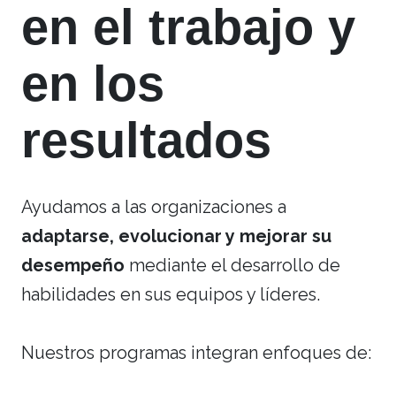
en el trabajo y
en los
resultados
Ayudamos a las organizaciones a
adaptarse, evolucionar y mejorar su
desempeño
mediante el desarrollo de
habilidades en sus equipos y líderes.
Nuestros programas integran enfoques de: