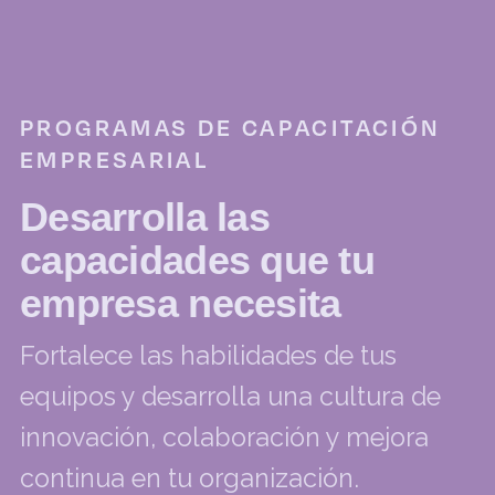
PROGRAMAS DE CAPACITACIÓN
EMPRESARIAL
Desarrolla las
capacidades que tu
empresa necesita
Fortalece las habilidades de tus
equipos y desarrolla una cultura de
innovación, colaboración y mejora
continua en tu organización.