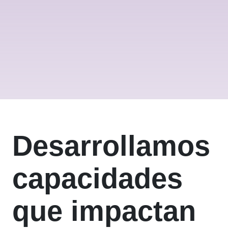
Desarrollamos
capacidades
que impactan