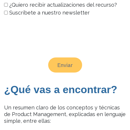
¿Quiero recibir actualizaciones del recurso?
Suscríbete a nuestro newsletter
Enviar
¿Qué vas a encontrar?
Un resumen claro de los conceptos y técnicas
de Product Management, explicadas en lenguaje
simple, entre ellas: