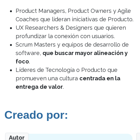
Product Managers, Product Owners y Agile
Coaches que lideran iniciativas de Producto.
UX Researchers & Designers que quieren
profundizar la conexión con usuarios.
Scrum Masters y equipos de desarrollo de
software,
que buscar mayor alineación y
foco
.
Líderes de Tecnología o Producto que
promueven una cultura
centrada en la
entrega de valor
.
Creado por:
Autor