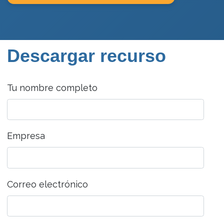
Descargar recurso
Tu nombre completo
Empresa
Correo electrónico