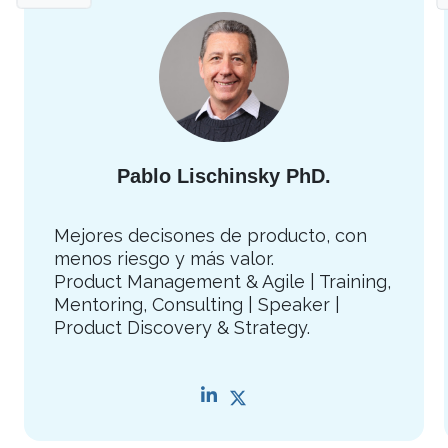
Pablo Lischinsky PhD.
Mejores decisones de producto, con
menos riesgo y más valor.
Product Management & Agile | Training,
Mentoring, Consulting | Speaker |
Product Discovery & Strategy.