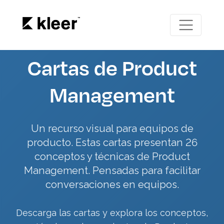
Cartas de Product
Management
Un recurso visual para equipos de
producto. Estas cartas presentan 26
conceptos y técnicas de Product
Management. Pensadas para facilitar
conversaciones en equipos.
Descarga las cartas y explora los conceptos,