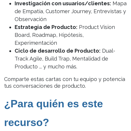
Investigación con usuarios/clientes:
Mapa
de Empatía, Customer Journey, Entrevistas y
Observación
Estrategia de Producto:
Product Vision
Board, Roadmap, Hipótesis,
Experimentación
Ciclo de desarrollo de Producto:
Dual-
Track Agile, Build Trap, Mentalidad de
Producto ... y mucho más.
Comparte estas cartas con tu equipo y potencia
tus conversaciones de producto.
¿Para quién es este
recurso?