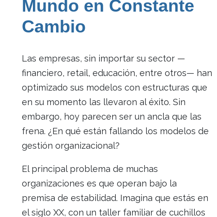
Mundo en Constante
Cambio
Las empresas, sin importar su sector —
financiero, retail, educación, entre otros— han
optimizado sus modelos con estructuras que
en su momento las llevaron al éxito. Sin
embargo, hoy parecen ser un ancla que las
frena. ¿En qué están fallando los modelos de
gestión organizacional?
El principal problema de muchas
organizaciones es que operan bajo la
premisa de estabilidad. Imagina que estás en
el siglo XX, con un taller familiar de cuchillos