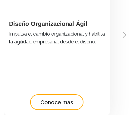
Diseño Organizacional Ágil
Impulsa el cambio organizacional y habilita
Previous
Nex
la agilidad empresarial desde el diseño.
Conoce más