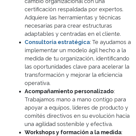
cambio organizacional con una
certificación respaldada por expertos.
Adquiere las herramientas y técnicas
necesarias para crear estructuras
adaptables y centradas en el cliente.
Consultoría estratégica
: Te ayudamos a
implementar un modelo ágil hecho a la
medida de tu organización, identificando
las oportunidades clave para acelerar la
transformación y mejorar la eficiencia
operativa.
Acompañamiento personalizado
:
Trabajamos mano a mano contigo para
apoyar a equipos, líderes de producto y
comités directivos en su evolución hacia
una agilidad sostenible y efectiva.
Workshops y formación a la medida
: