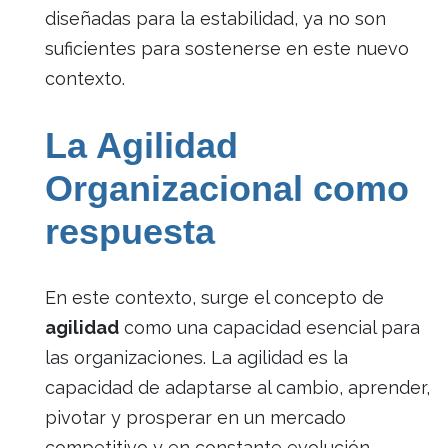
diseñadas para la estabilidad, ya no son
suficientes para sostenerse en este nuevo
contexto.
La Agilidad
Organizacional como
respuesta
En este contexto, surge el concepto de
agilidad
como una capacidad esencial para
las organizaciones. La agilidad es la
capacidad de adaptarse al cambio, aprender,
pivotar y prosperar en un mercado
competitivo y en constante evolución.