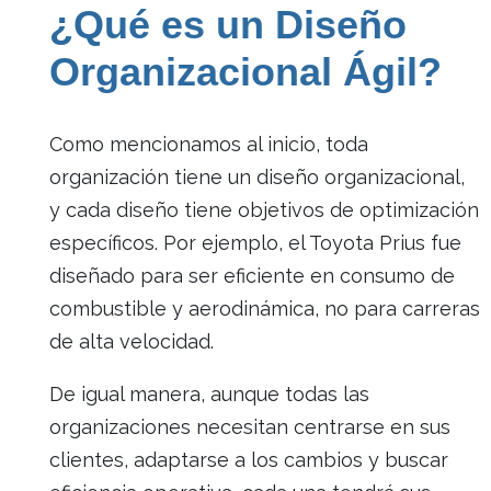
¿Qué es un Diseño
Organizacional Ágil?
Como mencionamos al inicio, toda
organización tiene un diseño organizacional,
y cada diseño tiene objetivos de optimización
específicos. Por ejemplo, el Toyota Prius fue
diseñado para ser eficiente en consumo de
combustible y aerodinámica, no para carreras
de alta velocidad.
De igual manera, aunque todas las
organizaciones necesitan centrarse en sus
clientes, adaptarse a los cambios y buscar