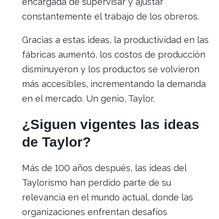
encargada de supervisar y ajustar
constantemente el trabajo de los obreros.
Gracias a estas ideas, la productividad en las
fábricas aumentó, los costos de producción
disminuyeron y los productos se volvieron
más accesibles, incrementando la demanda
en el mercado. Un genio, Taylor.
¿Siguen vigentes las ideas
de Taylor?
Más de 100 años después, las ideas del
Taylorismo han perdido parte de su
relevancia en el mundo actual, donde las
organizaciones enfrentan desafíos