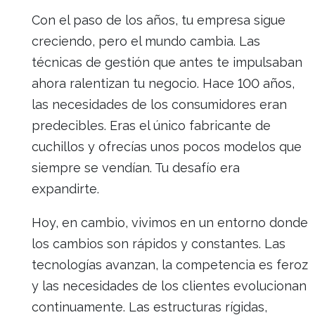
Con el paso de los años, tu empresa sigue
creciendo, pero el mundo cambia. Las
técnicas de gestión que antes te impulsaban
ahora ralentizan tu negocio. Hace 100 años,
las necesidades de los consumidores eran
predecibles. Eras el único fabricante de
cuchillos y ofrecías unos pocos modelos que
siempre se vendían. Tu desafío era
expandirte.
Hoy, en cambio, vivimos en un entorno donde
los cambios son rápidos y constantes. Las
tecnologías avanzan, la competencia es feroz
y las necesidades de los clientes evolucionan
continuamente. Las estructuras rígidas,