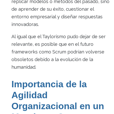
replicar modelos o métodos del pasado, sino
de aprender de su éxito, cuestionar el
entorno empresarial y diseñar respuestas
innovadoras.
Al igual que el Taylorismo pudo dejar de ser
relevante, es posible que en el futuro
frameworks como Scrum podrían volverse
obsoletos debido a la evolución de la
humanidad.
Importancia de la
Agilidad
Organizacional en un