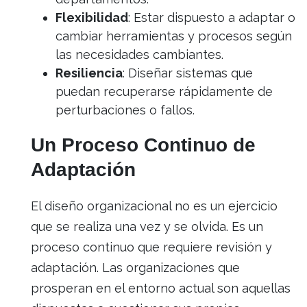
Flexibilidad
: Estar dispuesto a adaptar o
cambiar herramientas y procesos según
las necesidades cambiantes.
Resiliencia
: Diseñar sistemas que
puedan recuperarse rápidamente de
perturbaciones o fallos.
Un Proceso Continuo de
Adaptación
El diseño organizacional no es un ejercicio
que se realiza una vez y se olvida. Es un
proceso continuo que requiere revisión y
adaptación. Las organizaciones que
prosperan en el entorno actual son aquellas