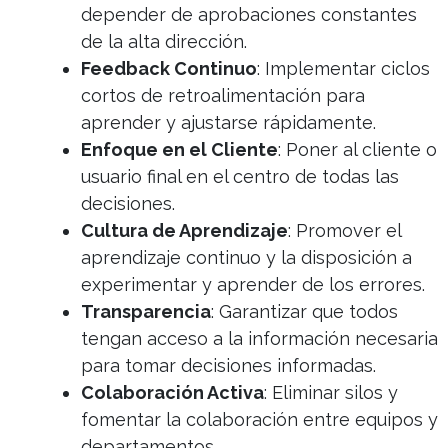
depender de aprobaciones constantes
de la alta dirección.
Feedback Continuo
: Implementar ciclos
cortos de retroalimentación para
aprender y ajustarse rápidamente.
Enfoque en el Cliente
: Poner al cliente o
usuario final en el centro de todas las
decisiones.
Cultura de Aprendizaje
: Promover el
aprendizaje continuo y la disposición a
experimentar y aprender de los errores.
Transparencia
: Garantizar que todos
tengan acceso a la información necesaria
para tomar decisiones informadas.
Colaboración Activa
: Eliminar silos y
fomentar la colaboración entre equipos y
departamentos.