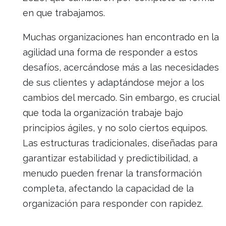
en que trabajamos.
Muchas organizaciones han encontrado en la
agilidad una forma de responder a estos
desafíos, acercándose más a las necesidades
de sus clientes y adaptándose mejor a los
cambios del mercado. Sin embargo, es crucial
que toda la organización trabaje bajo
principios ágiles, y no solo ciertos equipos.
Las estructuras tradicionales, diseñadas para
garantizar estabilidad y predictibilidad, a
menudo pueden frenar la transformación
completa, afectando la capacidad de la
organización para responder con rapidez.