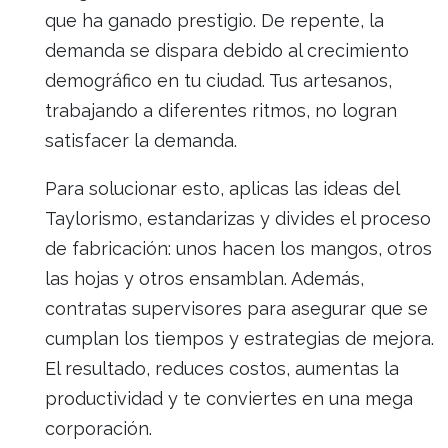
que ha ganado prestigio. De repente, la
demanda se dispara debido al crecimiento
demográfico en tu ciudad. Tus artesanos,
trabajando a diferentes ritmos, no logran
satisfacer la demanda.
Para solucionar esto, aplicas las ideas del
Taylorismo, estandarizas y divides el proceso
de fabricación: unos hacen los mangos, otros
las hojas y otros ensamblan. Además,
contratas supervisores para asegurar que se
cumplan los tiempos y estrategias de mejora.
El resultado, reduces costos, aumentas la
productividad y te conviertes en una mega
corporación.