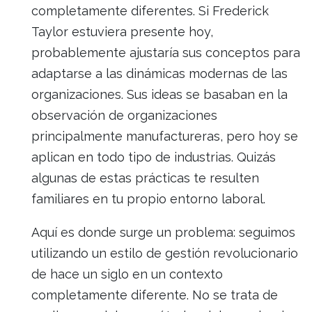
completamente diferentes. Si Frederick
Taylor estuviera presente hoy,
probablemente ajustaría sus conceptos para
adaptarse a las dinámicas modernas de las
organizaciones. Sus ideas se basaban en la
observación de organizaciones
principalmente manufactureras, pero hoy se
aplican en todo tipo de industrias. Quizás
algunas de estas prácticas te resulten
familiares en tu propio entorno laboral.
Aquí es donde surge un problema: seguimos
utilizando un estilo de gestión revolucionario
de hace un siglo en un contexto
completamente diferente. No se trata de