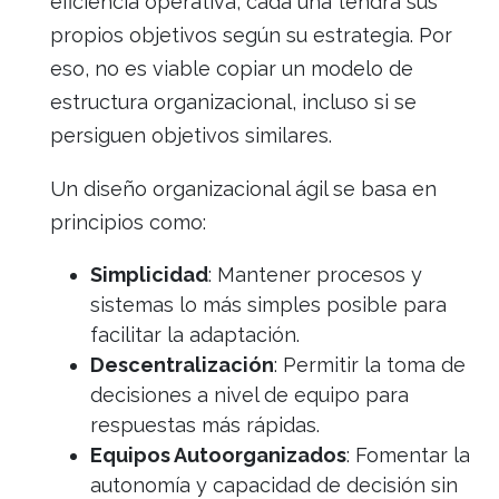
eficiencia operativa, cada una tendrá sus
propios objetivos según su estrategia. Por
eso, no es viable copiar un modelo de
estructura organizacional, incluso si se
persiguen objetivos similares.
Un diseño organizacional ágil se basa en
principios como:
Simplicidad
: Mantener procesos y
sistemas lo más simples posible para
facilitar la adaptación.
Descentralización
: Permitir la toma de
decisiones a nivel de equipo para
respuestas más rápidas.
Equipos Autoorganizados
: Fomentar la
autonomía y capacidad de decisión sin