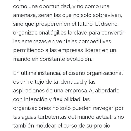
como una oportunidad, y no como una
amenaza, serán las que no solo sobrevivan,
sino que prosperen en el futuro. El diseño
organizacional ágil es la clave para convertir
las amenazas en ventajas competitivas,
permitiendo a las empresas liderar en un
mundo en constante evolución.
En última instancia, el diseño organizacional
es un reflejo de la identidad y las
aspiraciones de una empresa. Al abordarlo
con intención y flexibilidad, las
organizaciones no solo pueden navegar por
las aguas turbulentas del mundo actual, sino
también moldear el curso de su propio