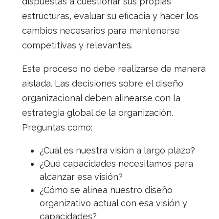
dispuestas a cuestionar sus propias
estructuras, evaluar su eficacia y hacer los
cambios necesarios para mantenerse
competitivas y relevantes.
Este proceso no debe realizarse de manera
aislada. Las decisiones sobre el diseño
organizacional deben alinearse con la
estrategia global de la organización.
Preguntas como:
¿Cuál es nuestra visión a largo plazo?
¿Qué capacidades necesitamos para
alcanzar esa visión?
¿Cómo se alinea nuestro diseño
organizativo actual con esa visión y
capacidades?