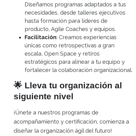
Diseñamos programas adaptados a tus
necesidades, desde talleres ejecutivos
hasta formación para líderes de
producto, Agile Coaches y equipos.
Facilitación
: Creamos experiencias
únicas como retrospectivas a gran
escala, Open Space y retiros
estratégicos para alinear a tu equipo y
fortalecer la colaboración organizacional.
🌟 Lleva tu organización al
siguiente nivel
¡Únete a nuestros programas de
acompañamiento y certificación, comienza a
diseñar la organización ágil del futuro!