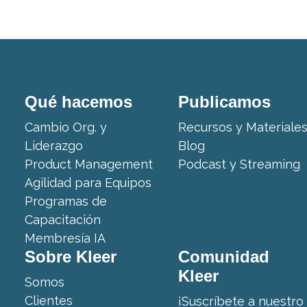
Qué hacemos
Publicamos
Cambio Org. y
Recursos y Materiale
Liderazgo
Blog
Product Management
Podcast y Streaming
Agilidad para Equipos
Programas de
Capacitación
Membresía IA
Sobre Kleer
Comunidad
Kleer
Somos
Clientes
¡Suscríbete a nuestro