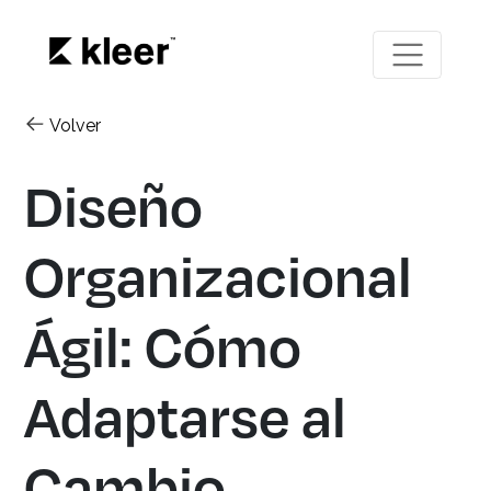
Volver
Diseño
Organizacional
Ágil: Cómo
Adaptarse al
Cambio