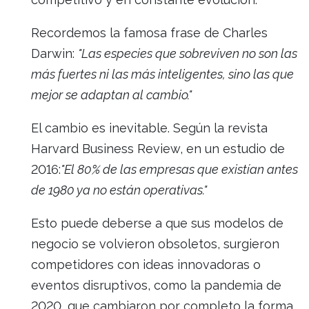
Recordemos la famosa frase de Charles
Darwin:
"Las especies que sobreviven no son las
más fuertes ni las más inteligentes, sino las que
mejor se adaptan al cambio."
El cambio es inevitable. Según la revista
Harvard Business Review, en un estudio de
2016:
"El 80% de las empresas que existían antes
de 1980 ya no están operativas."
Esto puede deberse a que sus modelos de
negocio se volvieron obsoletos, surgieron
competidores con ideas innovadoras o
eventos disruptivos, como la pandemia de
2020, que cambiaron por completo la forma