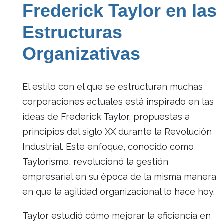
Frederick Taylor en las
Estructuras
Organizativas
El estilo con el que se estructuran muchas
corporaciones actuales está inspirado en las
ideas de Frederick Taylor, propuestas a
principios del siglo XX durante la Revolución
Industrial. Este enfoque, conocido como
Taylorismo, revolucionó la gestión
empresarial en su época de la misma manera
en que la agilidad organizacional lo hace hoy.
Taylor estudió cómo mejorar la eficiencia en