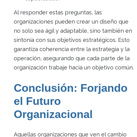
Al responder estas preguntas, las
organizaciones pueden crear un diseño que
no solo sea ágil y adaptable, sino también en
sintonía con sus objetivos estratégicos. Esto
garantiza coherencia entre la estrategia y la
operación, asegurando que cada parte de la
organización trabaje hacia un objetivo común.
Conclusión: Forjando
el Futuro
Organizacional
Aquellas organizaciones que ven el cambio