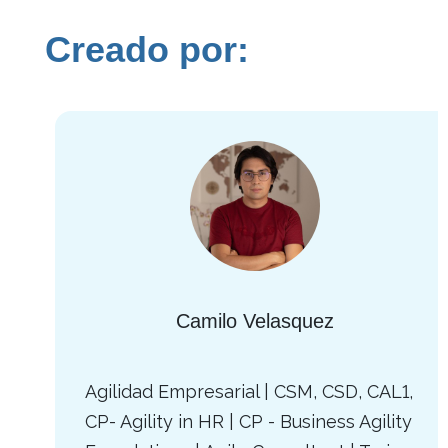
Creado por:
Camilo Velasquez
Agilidad Empresarial | CSM, CSD, CAL1,
CP- Agility in HR | CP - Business Agility