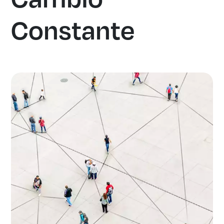
Constante