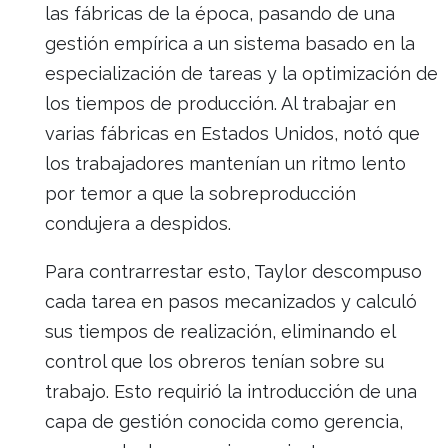
las fábricas de la época, pasando de una
gestión empírica a un sistema basado en la
especialización de tareas y la optimización de
los tiempos de producción. Al trabajar en
varias fábricas en Estados Unidos, notó que
los trabajadores mantenían un ritmo lento
por temor a que la sobreproducción
condujera a despidos.
Para contrarrestar esto, Taylor descompuso
cada tarea en pasos mecanizados y calculó
sus tiempos de realización, eliminando el
control que los obreros tenían sobre su
trabajo. Esto requirió la introducción de una
capa de gestión conocida como gerencia,