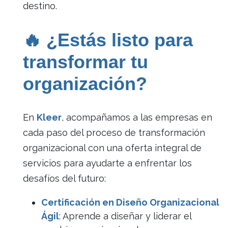
destino.
🔥 ¿Estás listo para
transformar tu
organización?
En
Kleer
, acompañamos a las empresas en
cada paso del proceso de transformación
organizacional con una oferta integral de
servicios para ayudarte a enfrentar los
desafíos del futuro:
Certificación en Diseño Organizacional
Ágil
: Aprende a diseñar y liderar el