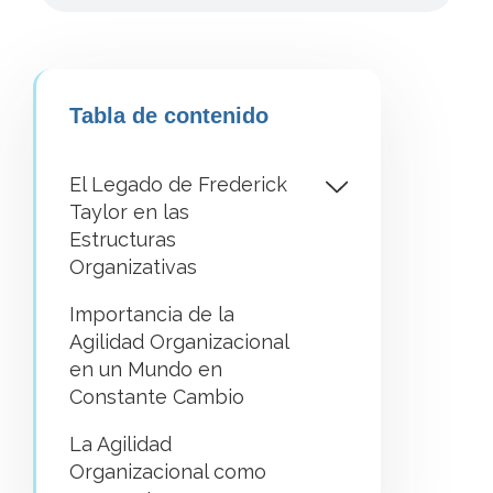
Tabla de contenido
El Legado de Frederick
Taylor en las
Estructuras
Organizativas
Importancia de la
Agilidad Organizacional
en un Mundo en
Constante Cambio
La Agilidad
Organizacional como