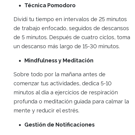
Técnica Pomodoro
Dividí tu tiempo en intervalos de 25 minutos
de trabajo enfocado, seguidos de descansos
de 5 minutos. Después de cuatro ciclos, toma
un descanso más largo de 15-30 minutos.
Mindfulness y Meditación
Sobre todo por la mañana antes de
comenzar tus actividades, dedica 5-10
minutos al día a ejercicios de respiración
profunda o meditación guiada para calmar la
mente y reducir el estrés.
Gestión de Notificaciones