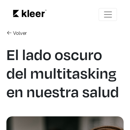
Volver
El lado oscuro
del multitasking
en nuestra salud