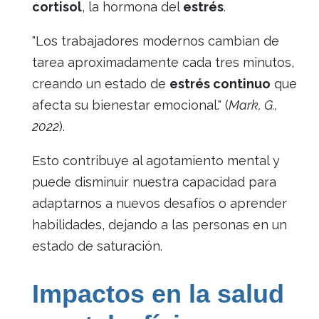
cortisol
, la hormona del
estrés
.
"Los trabajadores modernos cambian de
tarea aproximadamente cada tres minutos,
creando un estado de
estrés continuo
que
afecta su bienestar emocional." (
Mark, G.,
2022
).
Esto contribuye al agotamiento mental y
puede disminuir nuestra capacidad para
adaptarnos a nuevos desafíos o aprender
habilidades, dejando a las personas en un
estado de saturación.
Impactos en la salud