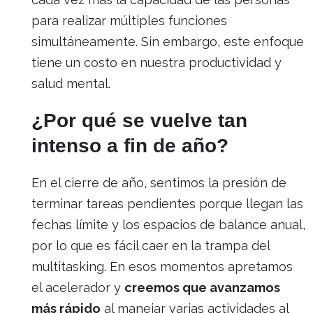
para realizar múltiples funciones
simultáneamente. Sin embargo, este enfoque
tiene un costo en nuestra productividad y
salud mental.
¿Por qué se vuelve tan
intenso a fin de año?
En el cierre de año, sentimos la presión de
terminar tareas pendientes porque llegan las
fechas límite y los espacios de balance anual,
por lo que es fácil caer en la trampa del
multitasking. En esos momentos apretamos
el acelerador y
creemos que avanzamos
más rápido
al manejar varias actividades al