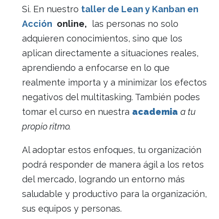
Si. En nuestro
taller de Lean y Kanban en
Acción
online,
las personas no solo
adquieren conocimientos, sino que los
aplican directamente a situaciones reales,
aprendiendo a enfocarse en lo que
realmente importa y a minimizar los efectos
negativos del multitasking. También podes
tomar el curso en nuestra
academia
a tu
propio ritmo.
Al adoptar estos enfoques, tu organización
podrá responder de manera ágil a los retos
del mercado, logrando un entorno más
saludable y productivo para la organización,
sus equipos y personas.