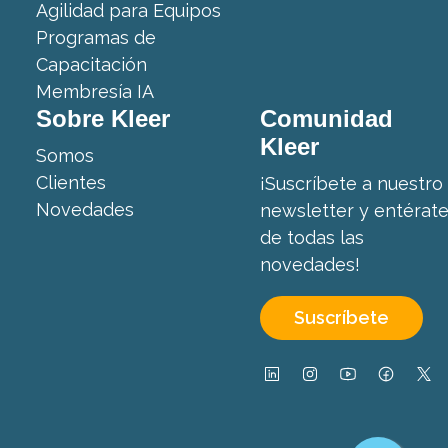
Agilidad para Equipos
Programas de
Capacitación
Membresía IA
Sobre Kleer
Comunidad
Kleer
Somos
Clientes
¡Suscríbete a nuestro
Novedades
newsletter y entérat
de todas las
novedades!
Suscríbete