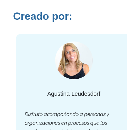
Creado por:
Agustina Leudesdorf
Disfruto acompañando a personas y
organizaciones en procesos que los