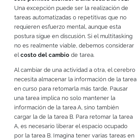
Una excepción puede ser la realización de
tareas automatizadas o repetitivas que no
requieren esfuerzo mental, aunque esta
postura sigue en discusión. Si el multitasking
no es realmente viable, debemos considerar
el
costo del cambio
de tarea.
Al cambiar de una actividad a otra, el cerebro
necesita almacenar la información de la tarea
en curso para retomarla más tarde. Pausar
una tarea implica no solo mantener la
información de la tarea A, sino también
cargar la de la tarea B. Para retomar la tarea
A, es necesario liberar el espacio ocupado
por la tarea B. Imagina tener varias tareas en