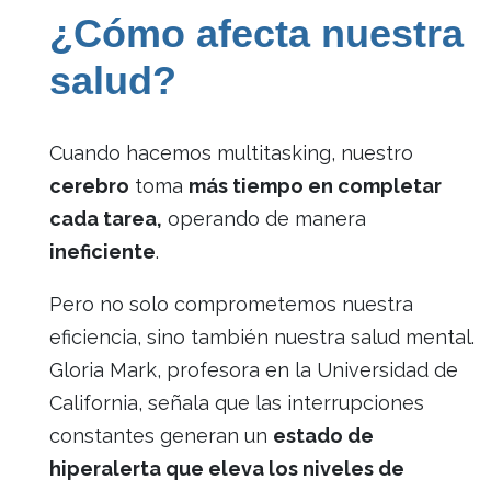
¿Cómo afecta nuestra
salud?
Cuando hacemos multitasking, nuestro
cerebro
toma
más tiempo en completar
cada tarea,
operando de manera
ineficiente
.
Pero no solo comprometemos nuestra
eficiencia, sino también nuestra salud mental.
Gloria Mark, profesora en la Universidad de
California, señala que las interrupciones
constantes generan un
estado de
hiperalerta que eleva los niveles de