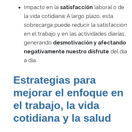
Impacto en la
satisfacción
laboral o de
la vida cotidiana: A largo plazo, esta
sobrecarga puede reducir la satisfacción
en el trabajo y en las actividades diarias,
generando
desmotivación y afectando
negativamente nuestro disfrute
del día
a día.
Estrategias para
mejorar el enfoque en
el trabajo, la vida
cotidiana y la salud