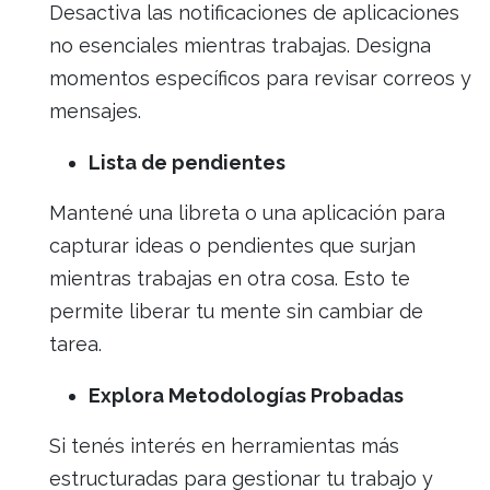
Desactiva las notificaciones de aplicaciones
no esenciales mientras trabajas. Designa
momentos específicos para revisar correos y
mensajes.
Lista de pendientes
Mantené una libreta o una aplicación para
capturar ideas o pendientes que surjan
mientras trabajas en otra cosa. Esto te
permite liberar tu mente sin cambiar de
tarea.
Explora Metodologías Probadas
Si tenés interés en herramientas más
estructuradas para gestionar tu trabajo y