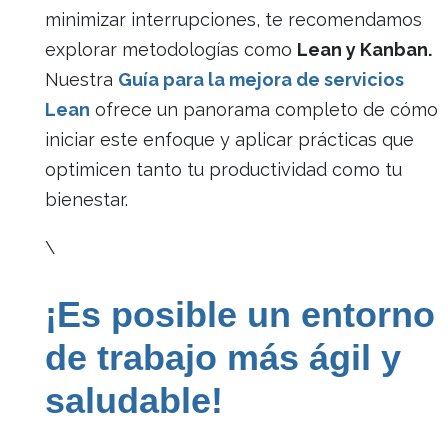
minimizar interrupciones, te recomendamos
explorar metodologías como
Lean y Kanban.
Nuestra
Guía para la mejora de servicios
Lean
ofrece un panorama completo de cómo
iniciar este enfoque y aplicar prácticas que
optimicen tanto tu productividad como tu
bienestar.
\
¡Es posible un entorno
de trabajo más ágil y
saludable!