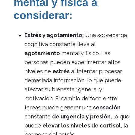
mental y física a
considerar:
Estrés y agotamiento:
Una sobrecarga
cognitiva constante lleva al
agotamiento
mental y físico. Las
personas pueden experimentar altos
niveles de
estrés
al intentar procesar
demasiada información, lo que puede
afectar su bienestar general y
motivación. El cambio de foco entre
tareas puede generar una
sensación
constante
de urgencia y presión
, lo que
puede
elevar los niveles de cortisol
, la
hormona del estrés.