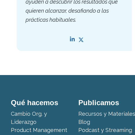
ayuden a descubrir los resultados que
quieren alcanzar, desafiando a las
prácticas habituales.
Qué hacemos
Publicamos
Cambio Org. y
Recursos y Materiale
Liderazgo
Blog
Product Management
Podcast y Streaming