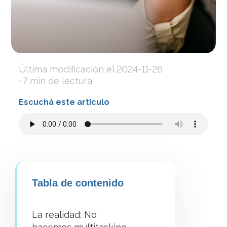
Última modificación el
2024-11-26
· 7 min de lectura
Escuchá este artículo
Tabla de contenido
La realidad: No