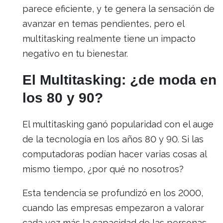
parece eficiente, y te genera la sensación de
avanzar en temas pendientes, pero el
multitasking realmente tiene un impacto
negativo en tu bienestar.
El Multitasking: ¿de moda en
los 80 y 90?
El multitasking ganó popularidad con el auge
de la tecnología en los años 80 y 90. Si las
computadoras podían hacer varias cosas al
mismo tiempo, ¿por qué no nosotros?
Esta tendencia se profundizó en los 2000,
cuando las empresas empezaron a valorar
cada vez más la capacidad de las personas