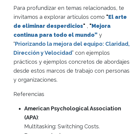
Para profundizar en temas relacionados, te
invitamos a explorar artículos como
"
El arte
de eliminar desperdicios
"
,
"
Mejora
continua para todo el mundo”
y
“
Priorizando la mejora del equipo: Claridad,
Dirección y Velocidad
” con ejemplos
prácticos y ejemplos concretos de abordajes
desde estos marcos de trabajo con personas
y organizaciones.
Referencias
American Psychological Association
(APA)
:
Multitasking: Switching Costs.