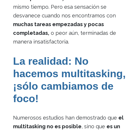
mismo tiempo. Pero esa sensación se
desvanece cuando nos encontramos con
muchas tareas empezadas y pocas
completadas,
o peor aún, terminadas de
manera insatisfactoria.
La realidad: No
hacemos multitasking,
¡sólo cambiamos de
foco!
Numerosos estudios han demostrado que
el
multitasking no es posible
, sino que
es un