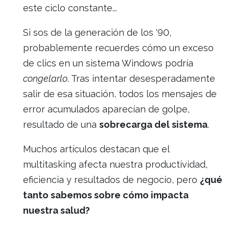
este ciclo constante...
Si sos de la generación de los '90,
probablemente recuerdes cómo un exceso
de clics en un sistema Windows podría
congelarlo
. Tras intentar desesperadamente
salir de esa situación, todos los mensajes de
error acumulados aparecían de golpe,
resultado de una
sobrecarga del sistema
.
Muchos artículos destacan que el
multitasking afecta nuestra productividad,
eficiencia y resultados de negocio, pero
¿qué
tanto sabemos sobre cómo impacta
nuestra salud?