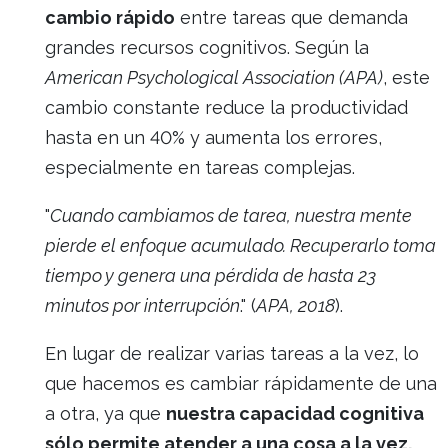
cambio rápido
entre tareas que demanda
grandes recursos cognitivos. Según la
American Psychological Association (APA)
, este
cambio constante reduce la productividad
hasta en un 40% y aumenta los errores,
especialmente en tareas complejas.
"
Cuando cambiamos de tarea, nuestra mente
pierde el enfoque acumulado. Recuperarlo toma
tiempo y genera una pérdida de hasta 23
minutos por interrupción
." (
APA, 2018
).
En lugar de realizar varias tareas a la vez, lo
que hacemos es cambiar rápidamente de una
a otra, ya que
nuestra capacidad cognitiva
sólo permite atender a una cosa a la vez.