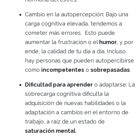
Cambio en la autopercepción: Bajo una
carga cognitiva elevada, tendemos a
cometer más errores. Esto puede
aumentar la frustración o el
humor
, y por
ende, la calidad de tu día a día. Incluso
hay personas que pueden autopercibirse
como
incompetentes
o
sobrepasadas
.
Dificultad para aprender
o adaptarse: La
sobrecarga cognitiva dificulta la
adquisición de nuevas habilidades o la
adaptación a cambios en el entorno de
trabajo, a raíz de un estado de
saturación mental
.