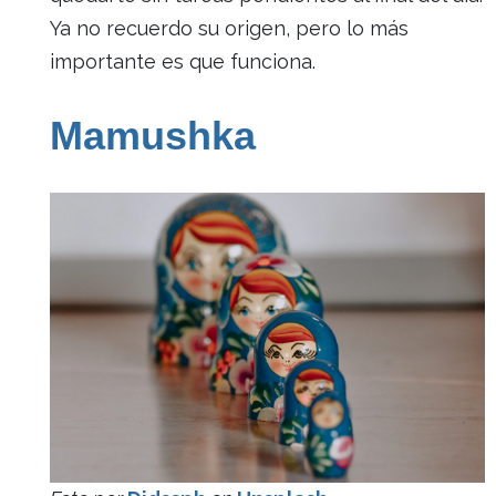
Ya no recuerdo su origen, pero lo más
importante es que funciona.
Mamushka