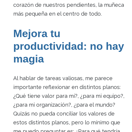
corazón de nuestros pendientes, la muñeca
más pequeña en el centro de todo.
Mejora tu
productividad: no hay
magia
Al hablar de tareas valiosas, me parece
importante reflexionar en distintos planos:
¿Qué tiene valor para mí?, ¿para mi equipo?,
¿para mi organización?, ¿para el mundo?
Quizás no pueda conciliar los valores de
estos distintos planos, pero lo mínimo que
me puedo preguntar es: ¿Para qué tendría