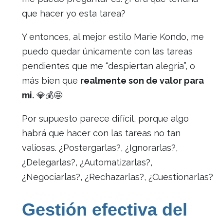
que hacer yo esta tarea?
Y entonces, al mejor estilo Marie Kondo, me
puedo quedar únicamente con las tareas
pendientes que me “despiertan alegría”, o
más bien que
realmente son de valor para
mi.
💎💰🤩
Por supuesto parece difícil, porque algo
habrá que hacer con las tareas no tan
valiosas. ¿Postergarlas?, ¿Ignorarlas?,
¿Delegarlas?, ¿Automatizarlas?,
¿Negociarlas?, ¿Rechazarlas?, ¿Cuestionarlas?
Gestión efectiva del