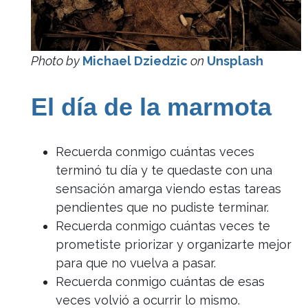
Photo by
Michael Dziedzic
on
Unsplash
El día de la marmota
Recuerda conmigo cuántas veces
terminó tu día y te quedaste con una
sensación amarga viendo estas tareas
pendientes que no pudiste terminar.
Recuerda conmigo cuántas veces te
prometiste priorizar y organizarte mejor
para que no vuelva a pasar.
Recuerda conmigo cuántas de esas
veces volvió a ocurrir lo mismo.