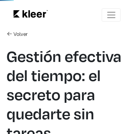
Volver
Gestión efectiva
del tiempo: el
secreto para
quedarte sin
tareas