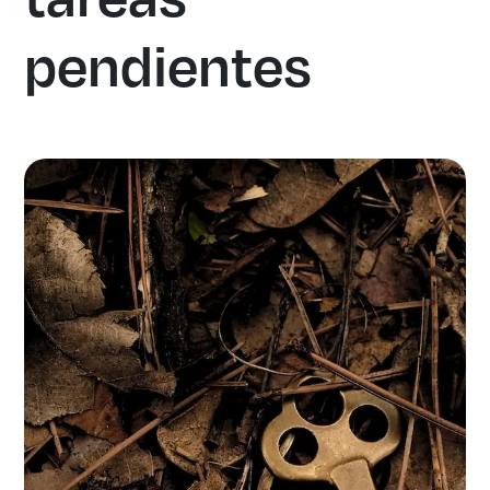
pendientes