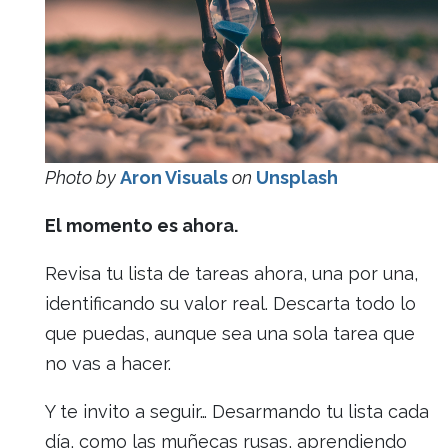
Photo by
Aron Visuals
on
Unsplash
El momento es ahora.
Revisa tu lista de tareas ahora, una por una,
identificando su valor real. Descarta todo lo
que puedas, aunque sea una sola tarea que
no vas a hacer.
Y te invito a seguir… Desarmando tu lista cada
día, como las muñecas rusas, aprendiendo