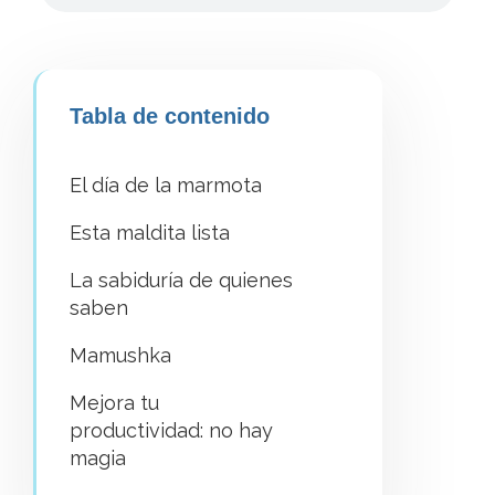
Tabla de contenido
El día de la marmota
Esta maldita lista
La sabiduría de quienes
saben
Mamushka
Mejora tu
productividad: no hay
magia