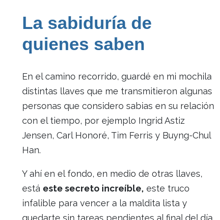
La sabiduría de
quienes saben
En el camino recorrido, guardé en mi mochila
distintas llaves que me transmitieron algunas
personas que considero sabias en su relación
con el tiempo, por ejemplo Ingrid Astiz
Jensen, Carl Honoré, Tim Ferris y Buyng-Chul
Han.
Y ahí en el fondo, en medio de otras llaves,
está
este secreto increíble,
este truco
infalible para vencer a la maldita lista y
quedarte sin tareas pendientes al final del día.