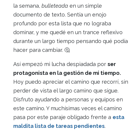
la semana,
bulleteada
en un simple
documento de texto. Sentía un enojo
profundo por esta lista que no lograba
dominar, y me quedé en un trance reflexivo
durante un largo tiempo pensando qué podía
hacer para cambiar. 🤔
Así empezó mi lucha despiadada por
ser
protagonista en la gestión de mi tiempo.
Hoy puedo apreciar el camino que recorrí, sin
perder de vista el largo camino que sigue.
Disfruto ayudando a personas y equipos en
este camino. Y muchísimas veces el camino
pasa por este paraje obligado frente a
esta
maldita lista de tareas pendientes
.