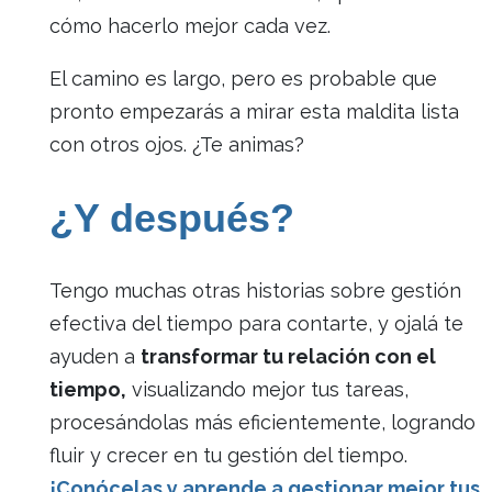
cómo hacerlo mejor cada vez.
El camino es largo, pero es probable que
pronto empezarás a mirar esta maldita lista
con otros ojos. ¿Te animas?
¿Y después?
Tengo muchas otras historias sobre gestión
efectiva del tiempo para contarte, y ojalá te
ayuden a
transformar tu relación con el
tiempo,
visualizando mejor tus tareas,
procesándolas más eficientemente, logrando
fluir y crecer en tu gestión del tiempo.
¡Conócelas y aprende a gestionar mejor tus