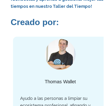
tiempos en nuestro Taller del Tiempo!
Creado por:
Thomas Wallet
Ayudo a las personas a limpiar su
ecosistema profesional, afinando y