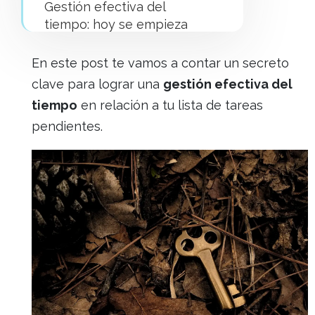
Gestión efectiva del
tiempo: hoy se empieza
¿Y después?
En este post te vamos a contar un secreto
clave para lograr una
gestión efectiva del
tiempo
en relación a tu lista de tareas
pendientes.