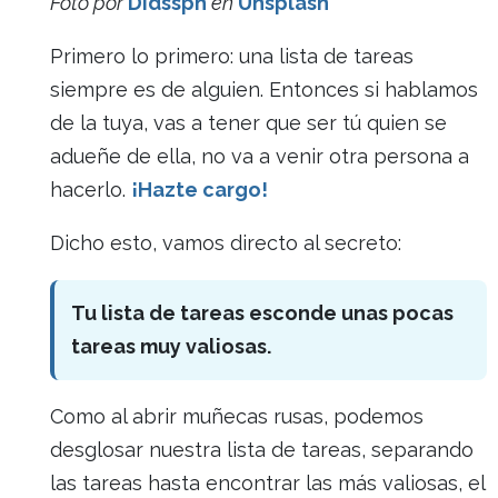
Foto por
Didssph
en
Unsplash
Primero lo primero: una lista de tareas
siempre es de alguien. Entonces si hablamos
de la tuya, vas a tener que ser tú quien se
adueñe de ella, no va a venir otra persona a
hacerlo.
¡Hazte cargo!
Dicho esto, vamos directo al secreto:
Tu lista de tareas esconde unas pocas
tareas muy valiosas.
Como al abrir muñecas rusas, podemos
desglosar nuestra lista de tareas, separando
las tareas hasta encontrar las más valiosas, el