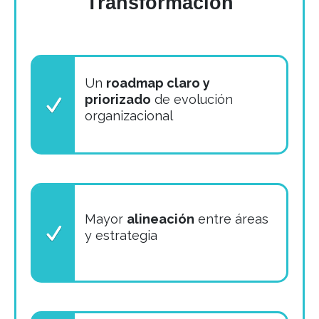
Transformación
Un
roadmap claro y
priorizado
de evolución
organizacional
Mayor
alineación
entre áreas
y estrategia