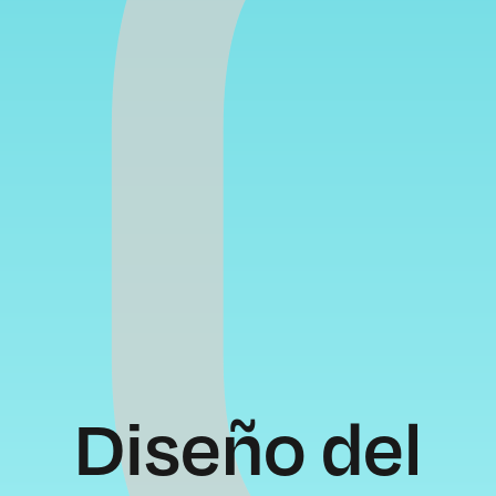
Diseño del