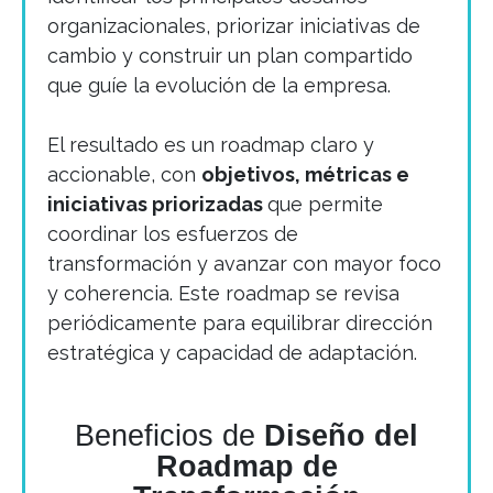
organizacionales, priorizar iniciativas de
cambio y construir un plan compartido
que guíe la evolución de la empresa.
El resultado es un roadmap claro y
accionable, con
objetivos, métricas e
iniciativas priorizadas
que permite
coordinar los esfuerzos de
transformación y avanzar con mayor foco
y coherencia. Este roadmap se revisa
periódicamente para equilibrar dirección
estratégica y capacidad de adaptación.
Beneficios de
Diseño del
Roadmap de