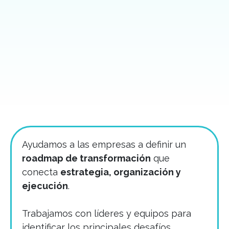
Ayudamos a las empresas a definir un
roadmap de transformación
que
conecta
estrategia, organización y
ejecución
.
Trabajamos con líderes y equipos para
identificar los principales desafíos