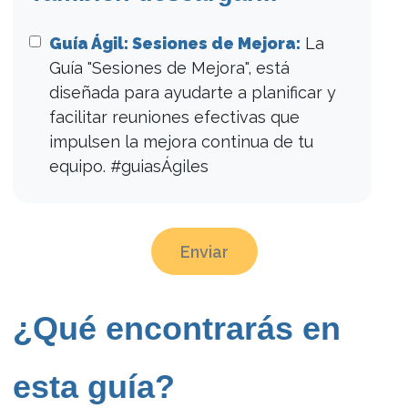
Guía Ágil: Sesiones de Mejora:
La
Guía "Sesiones de Mejora", está
diseñada para ayudarte a planificar y
facilitar reuniones efectivas que
impulsen la mejora continua de tu
equipo. #guiasÁgiles
Enviar
¿Qué encontrarás en
esta guía?