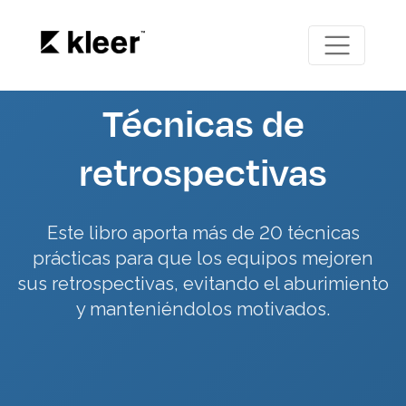
Técnicas de
retrospectivas
Este libro aporta más de 20 técnicas
prácticas para que los equipos mejoren
sus retrospectivas, evitando el aburimiento
y manteniéndolos motivados.