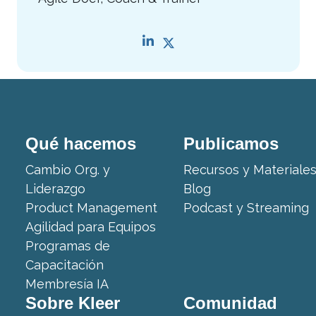
Qué hacemos
Publicamos
Cambio Org. y
Recursos y Materiale
Liderazgo
Blog
Product Management
Podcast y Streaming
Agilidad para Equipos
Programas de
Capacitación
Membresía IA
Sobre Kleer
Comunidad