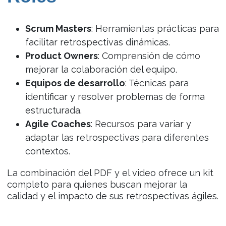
Scrum Masters
: Herramientas prácticas para
facilitar retrospectivas dinámicas.
Product Owners
: Comprensión de cómo
mejorar la colaboración del equipo.
Equipos de desarrollo
: Técnicas para
identificar y resolver problemas de forma
estructurada.
Agile Coaches
: Recursos para variar y
adaptar las retrospectivas para diferentes
contextos.
La combinación del PDF y el video ofrece un kit
completo para quienes buscan mejorar la
calidad y el impacto de sus retrospectivas ágiles.