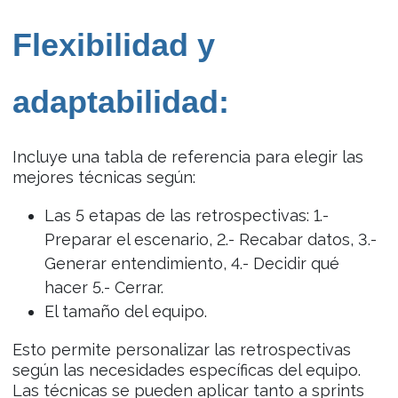
Flexibilidad y
adaptabilidad:
Incluye una tabla de referencia para elegir las
mejores técnicas según:
Las 5 etapas de las retrospectivas: 1.-
Preparar el escenario, 2.- Recabar datos, 3.-
Generar entendimiento, 4.- Decidir qué
hacer 5.- Cerrar.
El tamaño del equipo.
Esto permite personalizar las retrospectivas
según las necesidades específicas del equipo.
Las técnicas se pueden aplicar tanto a sprints