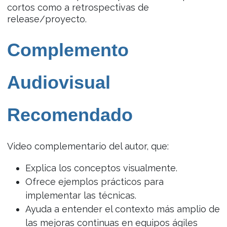
cortos como a retrospectivas de
release/proyecto.
Complemento
Audiovisual
Recomendado
Video complementario del autor, que:
Explica los conceptos visualmente.
Ofrece ejemplos prácticos para
implementar las técnicas.
Ayuda a entender el contexto más amplio de
las mejoras continuas en equipos ágiles