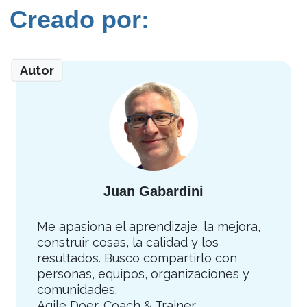
Creado por:
Autor
Juan Gabardini
Me apasiona el aprendizaje, la mejora,
construir cosas, la calidad y los
resultados. Busco compartirlo con
personas, equipos, organizaciones y
comunidades.
Agile Doer, Coach & Trainer