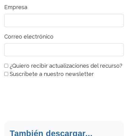
Empresa
Correo electrónico
¿Quiero recibir actualizaciones del recurso?
Suscríbete a nuestro newsletter
También descargar...