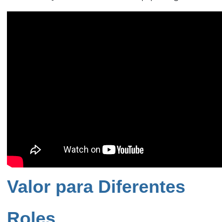
Valor para Diferentes
Roles