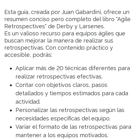
Esta guía, creada por Juan Gabardini, ofrece un
resumen conciso pero completo del libro "Agile
Retrospectives" de Derby y Larsenes.
Es un valioso recurso para equipos ágiles que
buscan mejorar la manera de realizar sus
retrospectivas. Con contenido práctico y
accesible, podrás:
Aplicar más de 20 técnicas diferentes para
realizar retrospectivas efectivas.
Contar con objetivos claros, pasos
detallados y tiempos estimados para cada
actividad.
Personalizar las retrospectivas según las
necesidades específicas del equipo.
Variar el formato de las retrospectivas para
mantener a los equipos motivados.