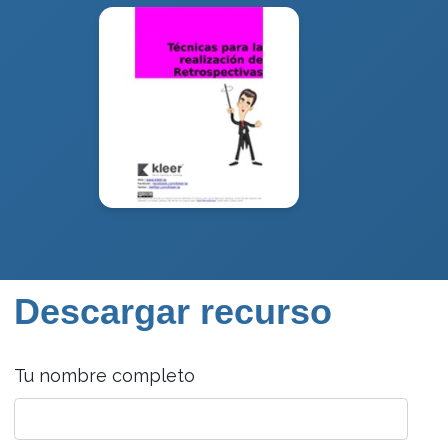
Descargar recurso
Tu nombre completo