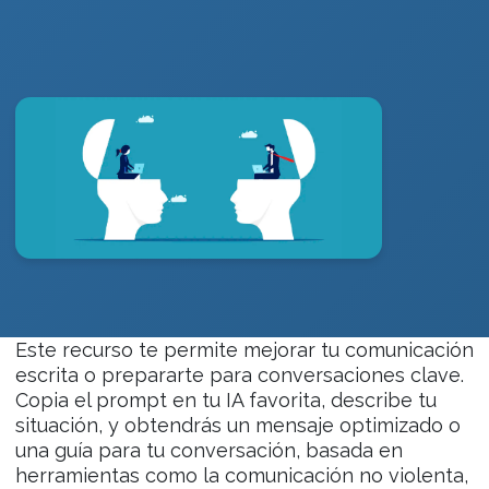
Este recurso te permite mejorar tu comunicación
escrita o prepararte para conversaciones clave.
Copia el prompt en tu IA favorita, describe tu
situación, y obtendrás un mensaje optimizado o
una guía para tu conversación, basada en
herramientas como la comunicación no violenta,