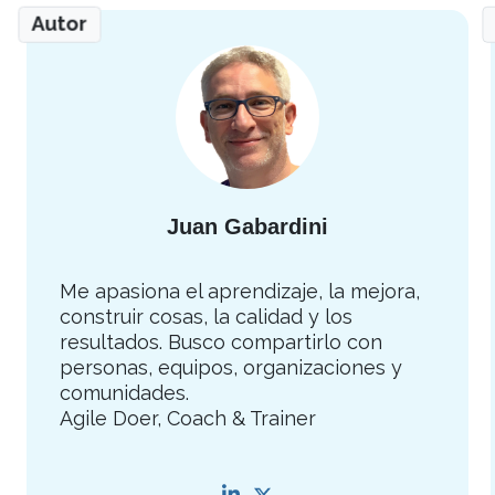
Autor
Juan Gabardini
Me apasiona el aprendizaje, la mejora,
construir cosas, la calidad y los
resultados. Busco compartirlo con
personas, equipos, organizaciones y
comunidades.
Agile Doer, Coach & Trainer