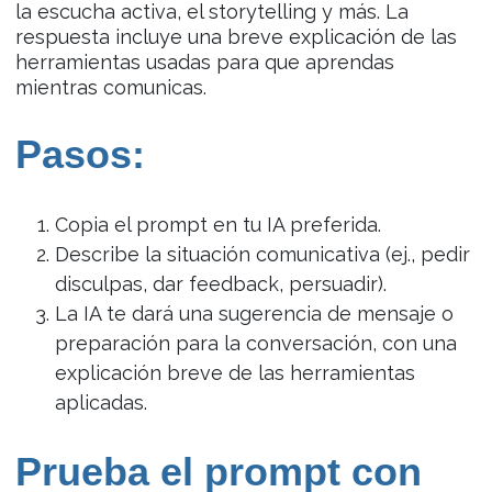
la escucha activa, el storytelling y más. La
respuesta incluye una breve explicación de las
herramientas usadas para que aprendas
mientras comunicas.
Pasos:
Copia el prompt en tu IA preferida.
Describe la situación comunicativa (ej., pedir
disculpas, dar feedback, persuadir).
La IA te dará una sugerencia de mensaje o
preparación para la conversación, con una
explicación breve de las herramientas
aplicadas.
Prueba el prompt con