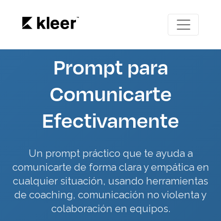
Prompt para
Comunicarte
Efectivamente
Un prompt práctico que te ayuda a
comunicarte de forma clara y empática en
cualquier situación, usando herramientas
de coaching, comunicación no violenta y
colaboración en equipos.