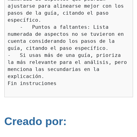
Creado por: