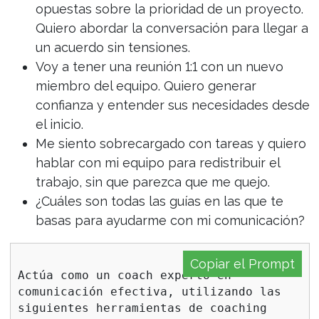
opuestas sobre la prioridad de un proyecto.
Quiero abordar la conversación para llegar a
un acuerdo sin tensiones.
Voy a tener una reunión 1:1 con un nuevo
miembro del equipo. Quiero generar
confianza y entender sus necesidades desde
el inicio.
Me siento sobrecargado con tareas y quiero
hablar con mi equipo para redistribuir el
trabajo, sin que parezca que me quejo.
¿Cuáles son todas las guías en las que te
basas para ayudarme con mi comunicación?
Copiar el Prompt