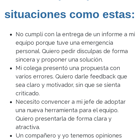
situaciones como estas:
No cumplí con la entrega de un informe a mi
equipo porque tuve una emergencia
personal. Quiero pedir disculpas de forma
sincera y proponer una solución.
Mi colega presentó una propuesta con
varios errores. Quiero darle feedback que
sea claro y motivador, sin que se sienta
criticado.
Necesito convencer a mi jefe de adoptar
una nueva herramienta para el equipo.
Quiero presentarla de forma clara y
atractiva.
Un compañero y yo tenemos opiniones