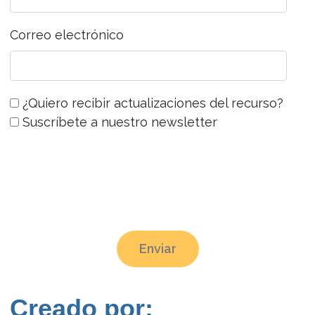
Correo electrónico
¿Quiero recibir actualizaciones del recurso?
Suscríbete a nuestro newsletter
Enviar
Creado por: