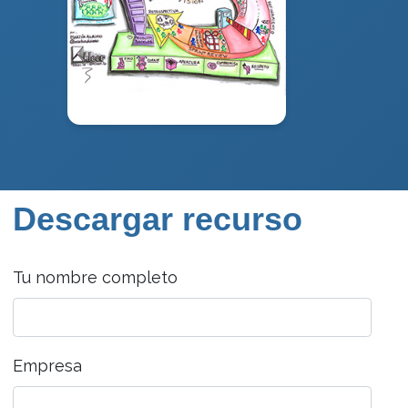
Descargar recurso
Tu nombre completo
Empresa