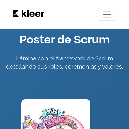
Poster de Scrum
Lámina con el framework de Scrum
detallando sus roles, ceremonias y valores.