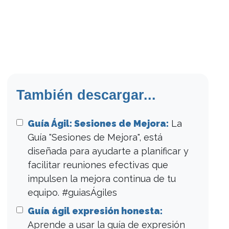
También descargar...
Guía Ágil: Sesiones de Mejora:
La
Guía "Sesiones de Mejora", está
diseñada para ayudarte a planificar y
facilitar reuniones efectivas que
impulsen la mejora continua de tu
equipo. #guiasÁgiles
Guía ágil expresión honesta:
Aprende a usar la guía de expresión