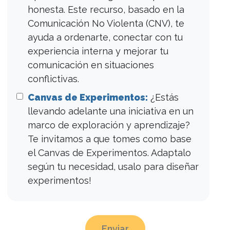
honesta. Este recurso, basado en la
Comunicación No Violenta (CNV), te
ayuda a ordenarte, conectar con tu
experiencia interna y mejorar tu
comunicación en situaciones
conflictivas.
Canvas de Experimentos:
¿Estás
llevando adelante una iniciativa en un
marco de exploración y aprendizaje?
Te invitamos a que tomes como base
el Canvas de Experimentos. Adaptalo
según tu necesidad, usalo para diseñar
experimentos!
Enviar