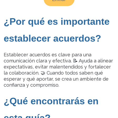
¿Por qué es importante
establecer acuerdos?
Establecer acuerdos es clave para una
comunicación clara y efectiva. 📝 Ayuda a alinear
expectativas, evitar malentendidos y fortalecer
la colaboración. 🤝 Cuando todos saben qué
esperar y qué aportar, se crea un ambiente de
confianza y compromiso.
¿Qué encontrarás en
esta guía?