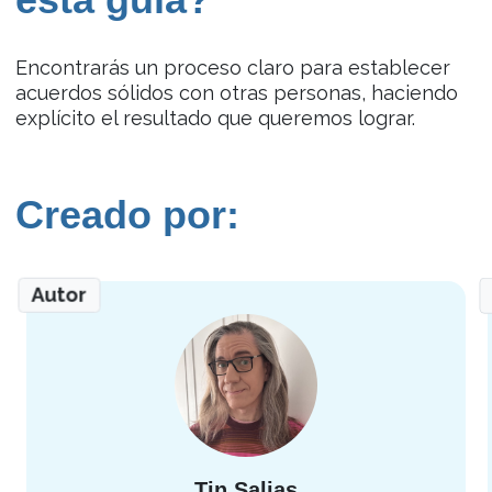
Encontrarás un proceso claro para establecer
acuerdos sólidos con otras personas, haciendo
explícito el resultado que queremos lograr.
Creado por:
Autor
Tin Salias