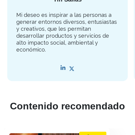
Mi deseo es inspirar a las personas a
generar entornos diversos, entusiastas
y creativos, que les permitan
desarrollar productos y servicios de
alto impacto social, ambiental y
económico.
Contenido recomendado