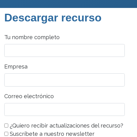
Descargar recurso
Tu nombre completo
Empresa
Correo electrónico
¿Quiero recibir actualizaciones del recurso?
Suscríbete a nuestro newsletter