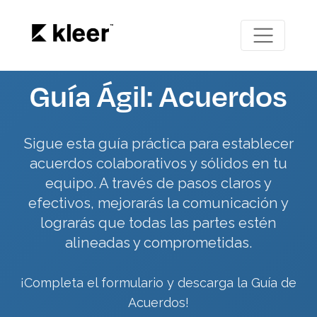
Guía Ágil: Acuerdos
Sigue esta guía práctica para establecer
acuerdos colaborativos y sólidos en tu
equipo. A través de pasos claros y
efectivos, mejorarás la comunicación y
lograrás que todas las partes estén
alineadas y comprometidas.
¡Completa el formulario y descarga la Guía de
Acuerdos!