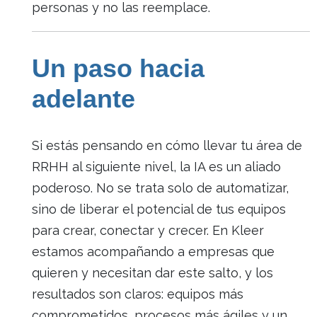
personas y no las reemplace.
Un paso hacia
adelante
Si estás pensando en cómo llevar tu área de
RRHH al siguiente nivel, la IA es un aliado
poderoso. No se trata solo de automatizar,
sino de liberar el potencial de tus equipos
para crear, conectar y crecer. En Kleer
estamos acompañando a empresas que
quieren y necesitan dar este salto, y los
resultados son claros: equipos más
comprometidos, procesos más ágiles y un