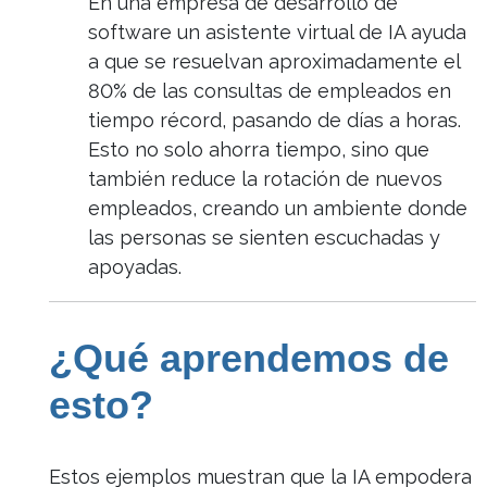
En una empresa de desarrollo de
software un asistente virtual de IA ayuda
a que se resuelvan aproximadamente el
80% de las consultas de empleados en
tiempo récord, pasando de días a horas.
Esto no solo ahorra tiempo, sino que
también reduce la rotación de nuevos
empleados, creando un ambiente donde
las personas se sienten escuchadas y
apoyadas.
¿Qué aprendemos de
esto?
Estos ejemplos muestran que la IA empodera