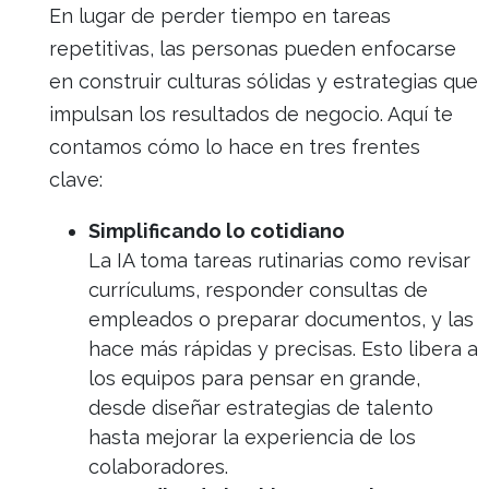
En lugar de perder tiempo en tareas
repetitivas, las personas pueden enfocarse
en construir culturas sólidas y estrategias que
impulsan los resultados de negocio. Aquí te
contamos cómo lo hace en tres frentes
clave:
Simplificando lo cotidiano
La IA toma tareas rutinarias como revisar
currículums, responder consultas de
empleados o preparar documentos, y las
hace más rápidas y precisas. Esto libera a
los equipos para pensar en grande,
desde diseñar estrategias de talento
hasta mejorar la experiencia de los
colaboradores.