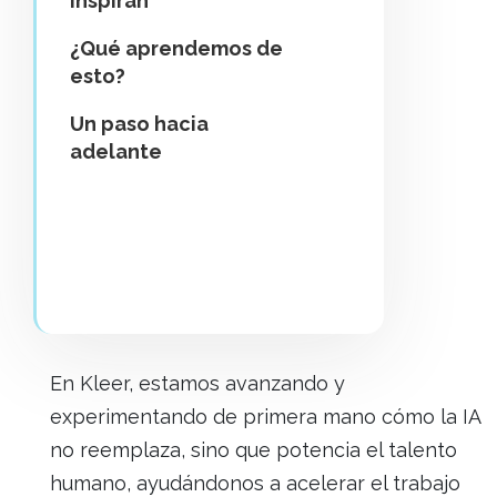
inspiran
¿Qué aprendemos de
esto?
Un paso hacia
adelante
En Kleer, estamos avanzando y
experimentando de primera mano cómo la IA
no reemplaza, sino que potencia el talento
humano, ayudándonos a acelerar el trabajo