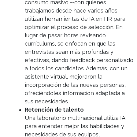
consumo masivo --con quienes
trabajamos desde hace varios años--
utilizan herramientas de IA en HR para
optimizar el proceso de selección. En
lugar de pasar horas revisando
currículums, se enfocan en que las
entrevistas sean más profundas y
efectivas, dando feedback personalizado
a todos los candidatos. Además, con un
asistente virtual, mejoraron la
incorporación de las nuevas personas,
ofreciéndoles información adaptada a
sus necesidades.
Retención de talento
Una laboratorio multinacional utiliza IA
para entender mejor las habilidades y
necesidades de sus equipos,