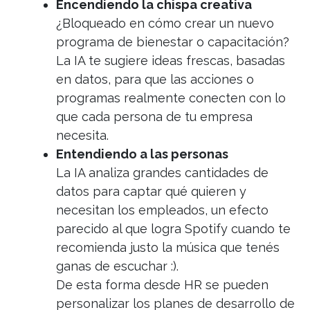
Encendiendo la chispa creativa
¿Bloqueado en cómo crear un nuevo
programa de bienestar o capacitación?
La IA te sugiere ideas frescas, basadas
en datos, para que las acciones o
programas realmente conecten con lo
que cada persona de tu empresa
necesita.
Entendiendo a las personas
La IA analiza grandes cantidades de
datos para captar qué quieren y
necesitan los empleados, un efecto
parecido al que logra Spotify cuando te
recomienda justo la música que tenés
ganas de escuchar :).
De esta forma desde HR se pueden
personalizar los planes de desarrollo de