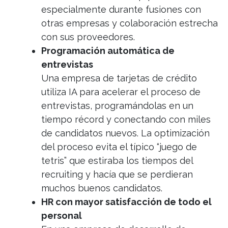
especialmente durante fusiones con
otras empresas y colaboración estrecha
con sus proveedores.
Programación automática de
entrevistas
Una empresa de tarjetas de crédito
utiliza IA para acelerar el proceso de
entrevistas, programándolas en un
tiempo récord y conectando con miles
de candidatos nuevos. La optimización
del proceso evita el típico “juego de
tetris” que estiraba los tiempos del
recruiting y hacía que se perdieran
muchos buenos candidatos.
HR con mayor satisfacción de todo el
personal