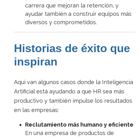
carrera que mejoran la retención, y
ayudar también a construir equipos más
diversos y comprometidos.
Historias de éxito que
inspiran
Aquí van algunos casos donde la Inteligencia
Artificial está ayudando a que HR sea más
productivo y también impulse los resultados
en las empresas:
Reclutamiento más humano y eficiente
En una empresa de productos de