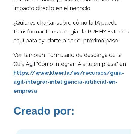
impacto directo en el negocio.
¿Quieres charlar sobre cómo la IA puede
transformar tu estrategia de RRHH? Estamos
aquí para ayudarte a dar el próximo paso.
Ver también: Formulario de descarga de la
Guía Ágil "Cómo integrar IA a tu empresa" en
https://www.kleer.la/es/recursos/guia-
agil-integrar-inteligencia-artificial-en-
empresa
Creado por: