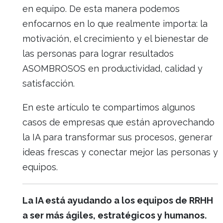
en equipo. De esta manera podemos
enfocarnos en lo que realmente importa: la
motivación, el crecimiento y el bienestar de
las personas para lograr resultados
ASOMBROSOS en productividad, calidad y
satisfacción.
En este artículo te compartimos algunos
casos de empresas que están aprovechando
la IA para transformar sus procesos, generar
ideas frescas y conectar mejor las personas y
equipos.
La IA está ayudando a los equipos de RRHH
a ser más ágiles, estratégicos y humanos.