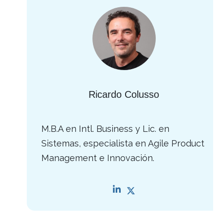
Ricardo Colusso
M.B.A en Intl. Business y Lic. en
Sistemas, especialista en Agile Product
Management e Innovación.