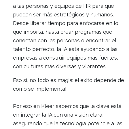
a las personas y equipos de HR para que
puedan ser más estratégicos y humanos.
Desde liberar tiempo para enfocarse en lo
que importa, hasta crear programas que
conectan con las personas o encontrar el
talento perfecto, la IA está ayudando a las
empresas a construir equipos más fuertes,
con culturas más diversas y vibrantes.
Eso sí, no todo es magia: el éxito depende de
cómo se implementa!
Por eso en Kleer sabemos que la clave está
en integrar la IA con una visión clara,
asegurando que la tecnología potencie a las