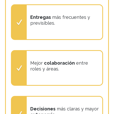
Entregas
más frecuentes y
previsibles.
Mejor
colaboración
entre
roles y áreas.
Decisiones
más claras y mayor