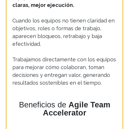
claras, mejor ejecución.
Cuando los equipos no tienen claridad en
objetivos, roles o formas de trabajo,
aparecen bloqueos, retrabajo y baja
efectividad.
Trabajamos directamente con los equipos
para mejorar cómo colaboran, toman
decisiones y entregan valor, generando
resultados sostenibles en el tiempo.
Beneficios de
Agile Team
Accelerator