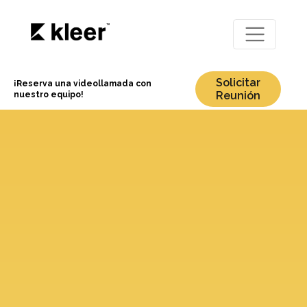
Solicitar
¡Reserva una videollamada con
Reunión
nuestro equipo!