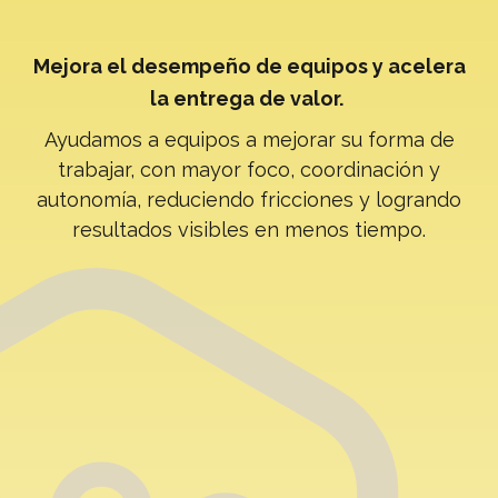
Mejora el desempeño de equipos y acelera
la entrega de valor.
Ayudamos a equipos a mejorar su forma de
trabajar, con mayor foco, coordinación y
autonomía, reduciendo fricciones y logrando
resultados visibles en menos tiempo.