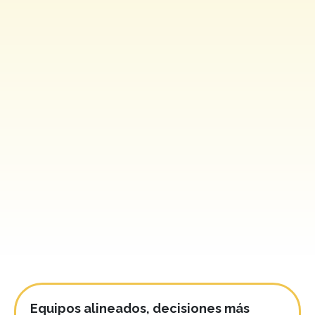
Equipos alineados, decisiones más