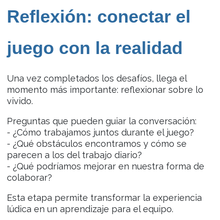
Reflexión: conectar el
juego con la realidad
Una vez completados los desafíos, llega el
momento más importante: reflexionar sobre lo
vivido.
Preguntas que pueden guiar la conversación:
- ¿Cómo trabajamos juntos durante el juego?
- ¿Qué obstáculos encontramos y cómo se
parecen a los del trabajo diario?
- ¿Qué podríamos mejorar en nuestra forma de
colaborar?
Esta etapa permite transformar la experiencia
lúdica en un aprendizaje para el equipo.