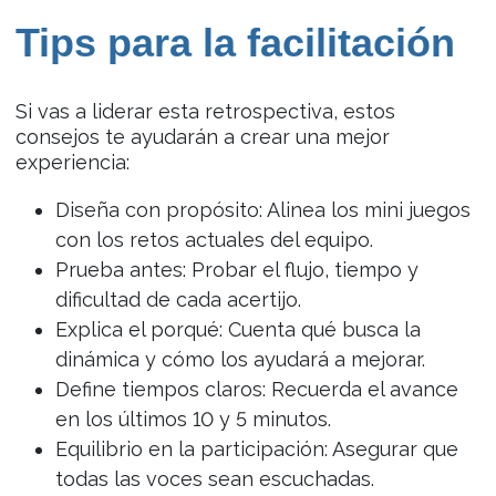
Tips para la facilitación
Si vas a liderar esta retrospectiva, estos
consejos te ayudarán a crear una mejor
experiencia:
Diseña con propósito: Alinea los mini juegos
con los retos actuales del equipo.
Prueba antes: Probar el flujo, tiempo y
dificultad de cada acertijo.
Explica el porqué: Cuenta qué busca la
dinámica y cómo los ayudará a mejorar.
Define tiempos claros: Recuerda el avance
en los últimos 10 y 5 minutos.
Equilibrio en la participación: Asegurar que
todas las voces sean escuchadas.