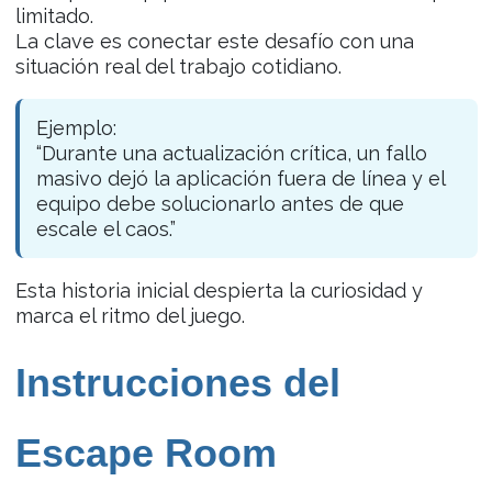
limitado.
La clave es conectar este desafío con una
situación real del trabajo cotidiano.
Ejemplo:
“Durante una actualización crítica, un fallo
masivo dejó la aplicación fuera de línea y el
equipo debe solucionarlo antes de que
escale el caos.”
Esta historia inicial despierta la curiosidad y
marca el ritmo del juego.
Instrucciones del
Escape Room