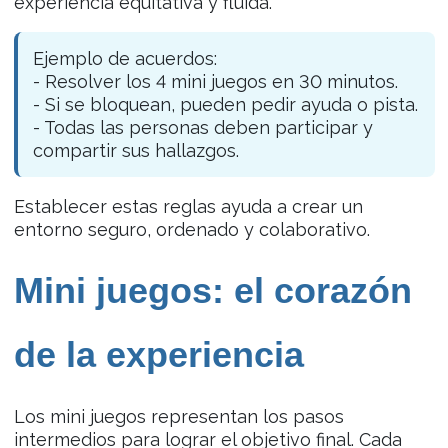
experiencia equitativa y fluida.
Ejemplo de acuerdos:
- Resolver los 4 mini juegos en 30 minutos.
- Si se bloquean, pueden pedir ayuda o pista.
- Todas las personas deben participar y
compartir sus hallazgos.
Establecer estas reglas ayuda a crear un
entorno seguro, ordenado y colaborativo.
Mini juegos: el corazón
de la experiencia
Los mini juegos representan los pasos
intermedios para lograr el objetivo final. Cada