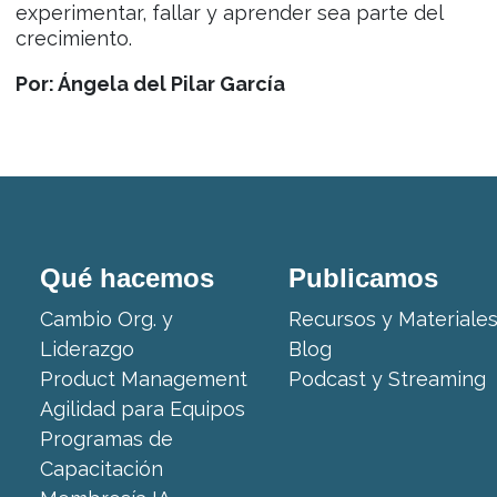
experimentar, fallar y aprender sea parte del
crecimiento.
Por: Ángela del Pilar García
Qué hacemos
Publicamos
Cambio Org. y
Recursos y Materiale
Liderazgo
Blog
Product Management
Podcast y Streaming
Agilidad para Equipos
Programas de
Capacitación