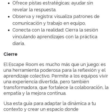
Ofrece pistas estratégicas: ayudar sin
revelar la respuesta.
Observa y registra: visualiza patrones de
comunicación y trabajo en equipo.
Conecta con la realidad: Cierra la sesión
vinculando aprendizajes con la práctica
diaria.
Cierre
El Escape Room es mucho más que un juego: es
una herramienta poderosa para la reflexión y el
aprendizaje colectivo. Permite a los equipos vivir
una experiencia divertida, pero también
transformadora, que fortalece la colaboración, la
empatía y la mejora continua.
Usa esta guía para adaptar la dinámica a tu
contexto y crear un espacio donde