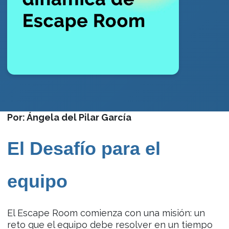
Por: Ángela del Pilar García
El Desafío para el
equipo
El Escape Room comienza con una misión: un
reto que el equipo debe resolver en un tiempo