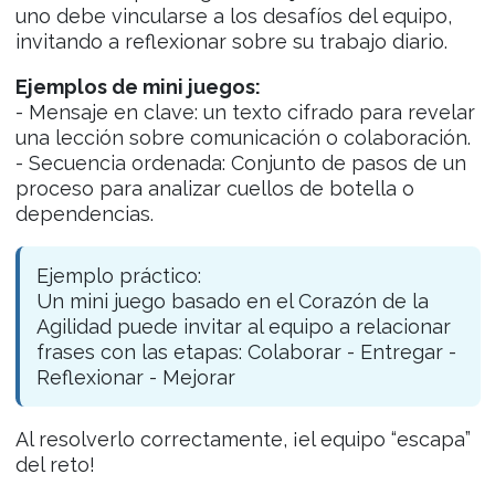
uno debe vincularse a los desafíos del equipo,
invitando a reflexionar sobre su trabajo diario.
Ejemplos de mini juegos:
- Mensaje en clave: un texto cifrado para revelar
una lección sobre comunicación o colaboración.
- Secuencia ordenada: Conjunto de pasos de un
proceso para analizar cuellos de botella o
dependencias.
Ejemplo práctico:
Un mini juego basado en el Corazón de la
Agilidad puede invitar al equipo a relacionar
frases con las etapas: Colaborar - Entregar -
Reflexionar - Mejorar
Al resolverlo correctamente, ¡el equipo “escapa”
del reto!