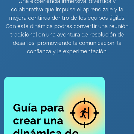
Una experiencia inmersiva, divertida y
colaborativa que impulsa el aprendizaje y la
mejora continua dentro de los equipos ágiles.
Con esta dinámica podrás convertir una reunión
tradicional en una aventura de resolución de
desafíos, promoviendo la comunicación, la
confianza y la experimentación.