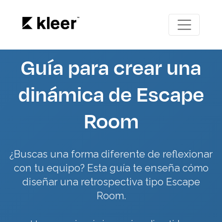
Guía para crear una
dinámica de Escape
Room
¿Buscas una forma diferente de reflexionar
con tu equipo? Esta guía te enseña cómo
diseñar una retrospectiva tipo Escape
Room.