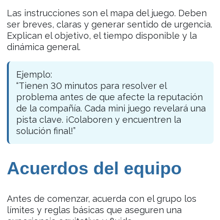
Las instrucciones son el mapa del juego. Deben
ser breves, claras y generar sentido de urgencia.
Explican el objetivo, el tiempo disponible y la
dinámica general.
Ejemplo:
“Tienen 30 minutos para resolver el
problema antes de que afecte la reputación
de la compañía. Cada mini juego revelará una
pista clave. ¡Colaboren y encuentren la
solución final!”
Acuerdos del equipo
Antes de comenzar, acuerda con el grupo los
límites y reglas básicas que aseguren una