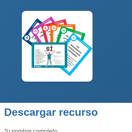
Descargar recurso
Tu nombre completo