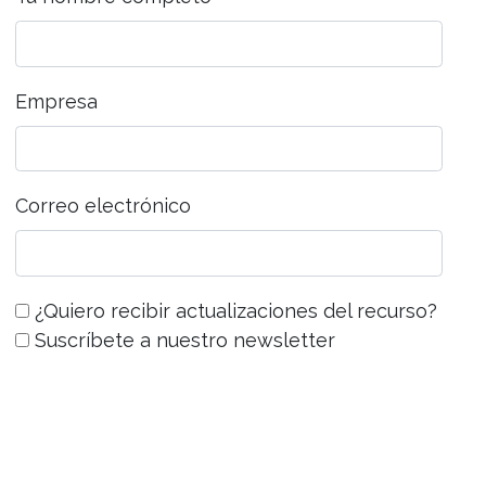
Empresa
Correo electrónico
¿Quiero recibir actualizaciones del recurso?
Suscríbete a nuestro newsletter