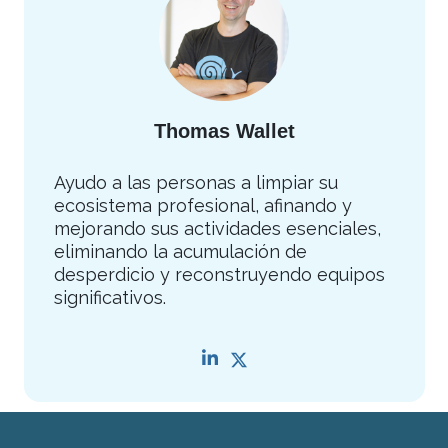
Thomas Wallet
Ayudo a las personas a limpiar su
ecosistema profesional, afinando y
mejorando sus actividades esenciales,
eliminando la acumulación de
desperdicio y reconstruyendo equipos
significativos.