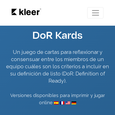
DoR Kards
Un juego de cartas para reflexionar y
consensuar entre los miembros de un
equipo cuáles son los criterios a incluir en
su definición de listo (DoR: Definition of
Ready).
Versiones disponibles para imprimir y jugar
online