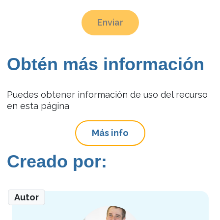
Enviar
Obtén más información
Puedes obtener información de uso del recurso
en esta página
Más info
Creado por:
Autor