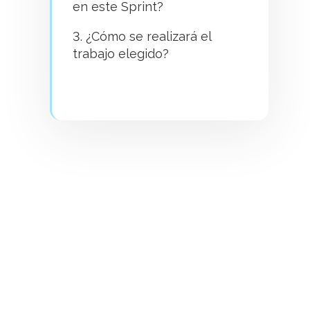
en este Sprint?
3. ¿Cómo se realizará el
trabajo elegido?