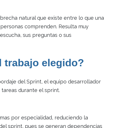
 brecha natural que existe entre lo que una
ás personas comprenden. Resulta muy
 escucha, sus preguntas o sus
l trabajo elegido?
ordaje del Sprint, el equipo desarrollador
 tareas durante el sprint.
mas por especialidad, reduciendo la
l del sprint, pues se generan dependencias