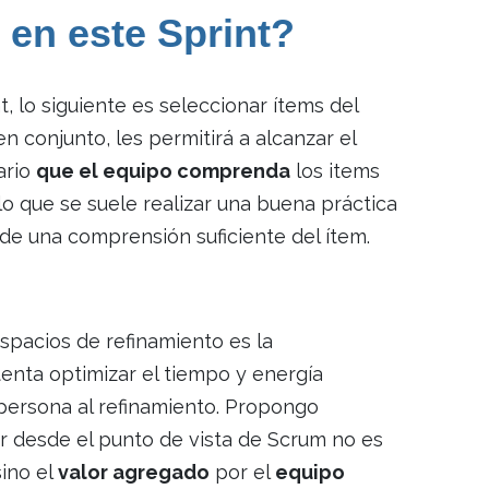
 en este Sprint?
t, lo siguiente es seleccionar ítems del
 conjunto, les permitirá a alcanzar el
ario
que el equipo comprenda
los items
lo que se suele realizar una buena práctica
de una comprensión suficiente del ítem.
pacios de refinamiento es la
enta optimizar el tiempo y energía
 persona al refinamiento. Propongo
ar desde el punto de vista de Scrum no es
sino el
valor agregado
por el
equipo