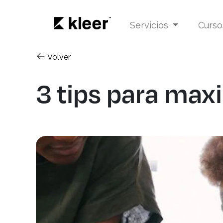
Servicios
Curs
Volver
3 tips para maxi