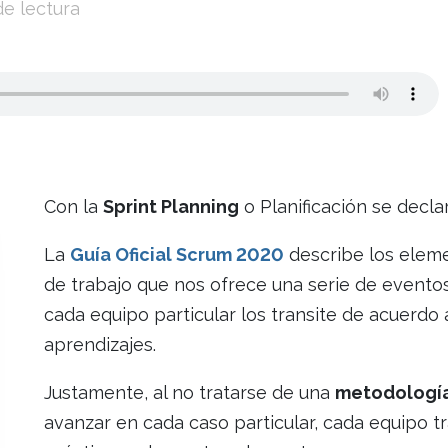
de lectura
Con la
Sprint Planning
o Planificación se declara
La
Guía Oficial Scrum 2020
describe los elem
de trabajo que nos ofrece una serie de eventos
cada equipo particular los transite de acuerdo
aprendizajes.
Justamente, al no tratarse de una
metodologí
avanzar en cada caso particular, cada equipo t