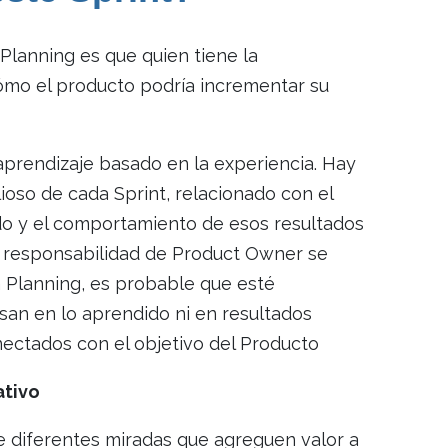
 Planning es que quien tiene la
mo el producto podría incrementar su
 aprendizaje basado en la experiencia. Hay
lioso de cada Sprint, relacionado con el
ndo y el comportamiento de esos resultados
 la responsabilidad de Product Owner se
 Planning, es probable que esté
san en lo aprendido ni en resultados
nectados con el objetivo del Producto
ativo
 diferentes miradas que agreguen valor a