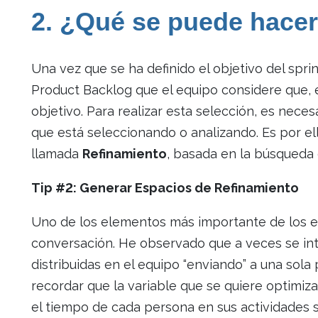
2. ¿Qué se puede hacer
Una vez que se ha definido el objetivo del sprin
Product Backlog que el equipo considere que, en
objetivo. Para realizar esta selección, es neces
que está seleccionando o analizando. Es por el
llamada
Refinamiento
, basada en la búsqueda 
Tip #2: Generar Espacios de Refinamiento
Uno de los elementos más importante de los es
conversación. He observado que a veces se int
distribuidas en el equipo “enviando” a una sola
recordar que la variable que se quiere optimiz
el tiempo de cada persona en sus actividades 