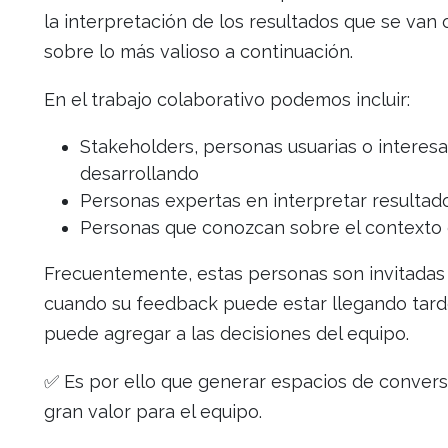
la interpretación de los resultados que se van
sobre lo más valioso a continuación.
En el trabajo colaborativo podemos incluir:
Stakeholders, personas usuarias o interesa
desarrollando
Personas expertas en interpretar resultad
Personas que conozcan sobre el contexto 
Frecuentemente, estas personas son invitadas 
cuando su feedback puede estar llegando tarde
puede agregar a las decisiones del equipo.
✅ Es por ello que generar espacios de convers
gran valor para el equipo.