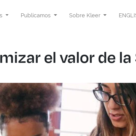
os
Publicamos
Sobre Kleer
ENGLI
mizar el valor de la