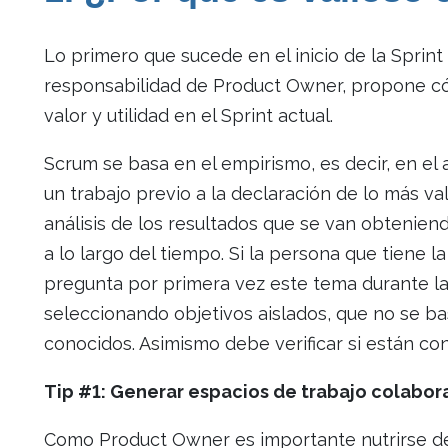
Lo primero que sucede en el inicio de la Sprint
responsabilidad de Product Owner, propone có
valor y utilidad en el Sprint actual.
Scrum se basa en el empirismo, es decir, en el
un trabajo previo a la declaración de lo más va
análisis de los resultados que se van obtenie
a lo largo del tiempo. Si la persona que tiene
pregunta por primera vez este tema durante la
seleccionando objetivos aislados, que no se ba
conocidos. Asimismo debe verificar si están co
Tip #1: Generar espacios de trabajo colabor
Como Product Owner es importante nutrirse de