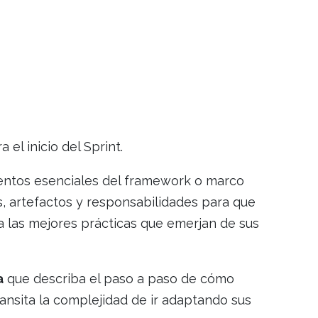
 el inicio del Sprint.
entos esenciales del framework o marco
, artefactos y responsabilidades para que
 a las mejores prácticas que emerjan de sus
a
que describa el paso a paso de cómo
ransita la complejidad de ir adaptando sus