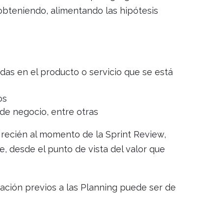
 obteniendo, alimentando las hipótesis
das en el producto o servicio que se está
os
de negocio, entre otras
recién al momento de la Sprint Review,
, desde el punto de vista del valor que
ación previos a las Planning puede ser de