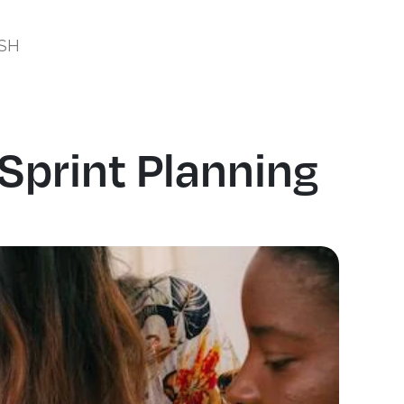
SH
 Sprint Planning