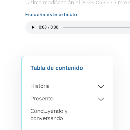
Última modificación el
2023-05-01
· 5 min 
Escuchá este artículo
Tabla de contenido
Historia
Presente
Concluyendo y
conversando