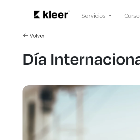
Servicios
Curs
Volver
Día Internaciona