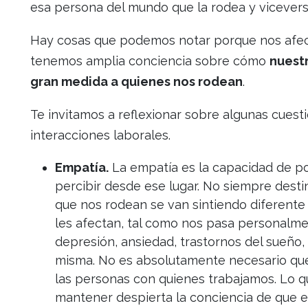
esa persona del mundo que la rodea y vicevers
Hay cosas que podemos notar porque nos afec
tenemos amplia conciencia sobre cómo
nuest
gran medida a quienes nos rodean
.
Te invitamos a reflexionar sobre algunas cuest
interacciones laborales.
Empatía.
La empatía es la capacidad de po
percibir desde ese lugar. No siempre dest
que nos rodean se van sintiendo diferente
les afectan, tal como nos pasa personalmen
depresión, ansiedad, trastornos del sueño, 
misma. No es absolutamente necesario que
las personas con quienes trabajamos. Lo 
mantener despierta la conciencia de que 