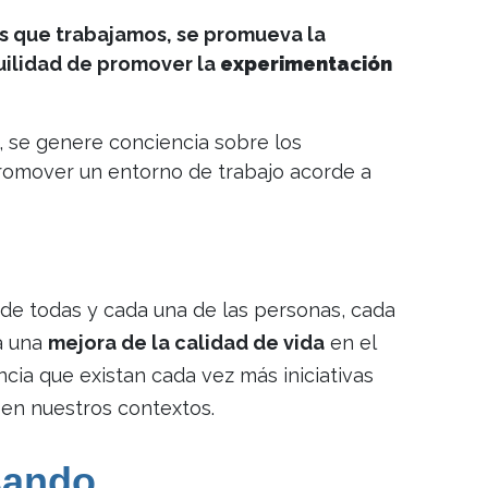
os que trabajamos, se promueva la
quilidad de promover la
experimentación
, se genere conciencia sobre los
omover un entorno de trabajo acorde a
de todas y cada una de las personas, cada
ta una
mejora de la calidad de vida
en el
ia que existan cada vez más iniciativas
 en nuestros contextos.
sando